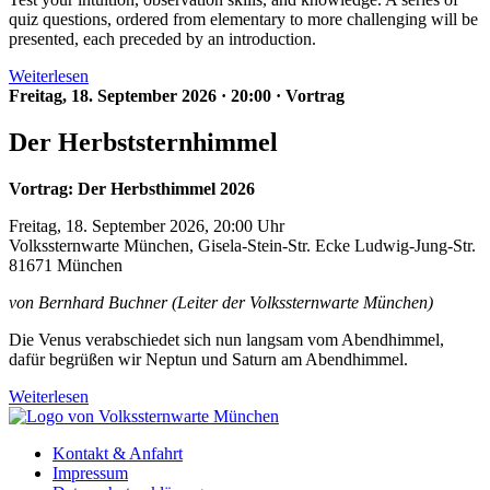
quiz questions, ordered from elementary to more challenging will be
presented, each preceded by an introduction.
Weiterlesen
Freitag, 18. September 2026
·
20:00
·
Vortrag
Der Herbststernhimmel
Vortrag: Der Herbsthimmel 2026
Freitag, 18. September 2026, 20:00 Uhr
Volkssternwarte München, Gisela-Stein-Str. Ecke Ludwig-Jung-Str.
81671 München
von Bernhard Buchner (Leiter der Volkssternwarte München)
Die Venus verabschiedet sich nun langsam vom Abendhimmel,
dafür begrüßen wir Neptun und Saturn am Abendhimmel.
Weiterlesen
Kontakt & Anfahrt
Impressum