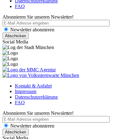
Datenschutzerklärung
FAQ
Abonnieren Sie unseren Newsletter!
Newsletter abonnieren
Social Media
Kontakt & Anfahrt
Impressum
Datenschutzerklärung
FAQ
Abonnieren Sie unseren Newsletter!
Newsletter abonnieren
Social Media