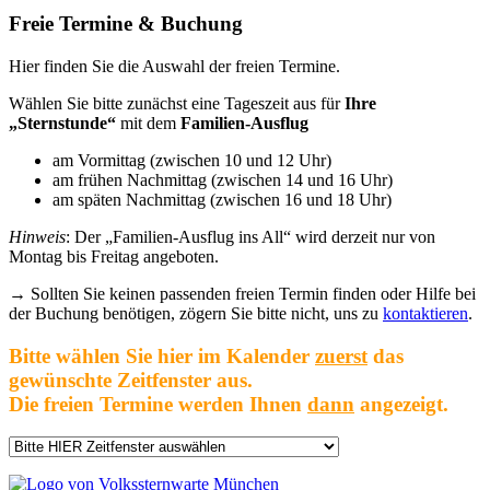
Freie Termine & Buchung
Hier finden Sie die Auswahl der freien Termine.
Wählen Sie bitte zunächst eine Tageszeit aus für
Ihre
„Sternstunde“
mit dem
Familien-Ausflug
am Vormittag (zwischen 10 und 12 Uhr)
am frühen Nachmittag (zwischen 14 und 16 Uhr)
am späten Nachmittag (zwischen 16 und 18 Uhr)
Hinweis
: Der „Familien-Ausflug ins All“ wird derzeit nur von
Montag bis Freitag angeboten.
→ Sollten Sie keinen passenden freien Termin finden oder Hilfe bei
der Buchung benötigen, zögern Sie bitte nicht, uns zu
kontaktieren
.
Bitte wählen Sie hier im Kalender
zuerst
das
gewünschte Zeitfenster aus.
Die freien Termine werden Ihnen
dann
angezeigt.