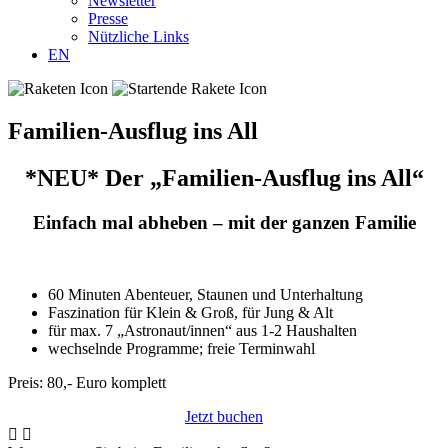
Newsletter
Presse
Nützliche Links
EN
Familien-Ausflug ins All
*NEU* Der „Familien-Ausflug ins All“
Einfach mal abheben – mit der ganzen Familie
60 Minuten Abenteuer, Staunen und Unterhaltung
Faszination für Klein & Groß, für Jung & Alt
für max. 7 „Astronaut/innen“ aus 1-2 Haushalten
wechselnde Programme; freie Terminwahl
Preis: 80,- Euro komplett
Jetzt buchen