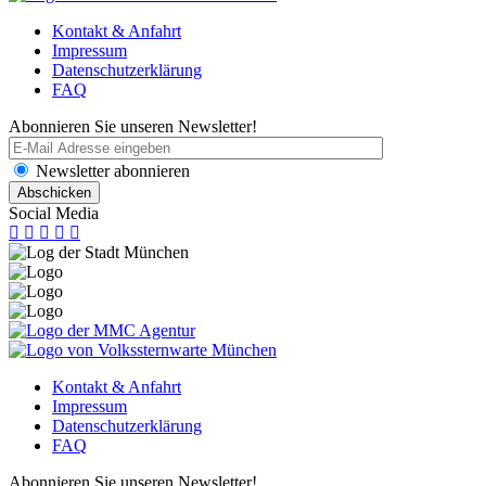
Kontakt & Anfahrt
Impressum
Datenschutzerklärung
FAQ
Abonnieren Sie unseren Newsletter!
Newsletter abonnieren
Social Media
Kontakt & Anfahrt
Impressum
Datenschutzerklärung
FAQ
Abonnieren Sie unseren Newsletter!