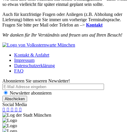
so etwas vielleicht für später einmal geplant sein sollte.
Auch für kurzfristige Fragen oder Anliegen (z.B. Abholung oder
Lieferung) bitten wir Sie immer um vorherige Terminabsprache.
Fragen Sie bitte per Mail oder Telefon an –>
Kontakt
Wir danken für Ihr Verständnis und freuen uns auf Ihren Besuch!
Kontakt & Anfahrt
Impressum
Datenschutzerklärung
FAQ
Abonnieren Sie unseren Newsletter!
Newsletter abonnieren
Social Media