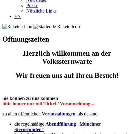
Newsletter
Presse
Nützliche Links
EN
Öffnungszeiten
Herzlich willkommen an der
Volkssternwarte
Wir freuen uns auf Ihren Besuch!
Sie können zu uns kommen
bitte immer nur mit Ticket / Voranmeldung –
zu allen öffentlichen
Veranstaltungen
, als da sind:
die regelmäßige
Abendführung „Münchner
Sternstunden“