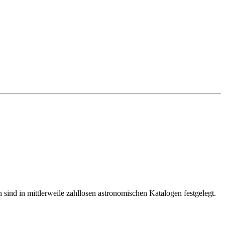
 sind in mittlerweile zahllosen astronomischen Katalogen festgelegt.