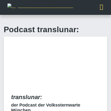
Podcast translunar:
translunar:
der Podcast der Volkssternwarte
München