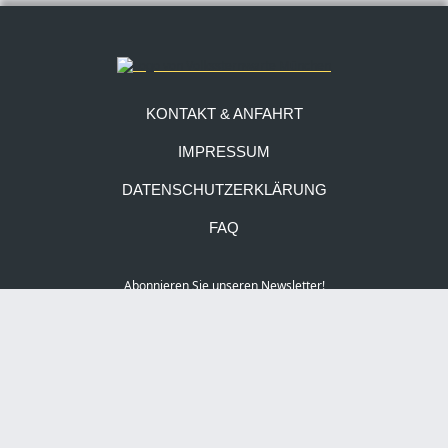
KONTAKT & ANFAHRT
IMPRESSUM
DATENSCHUTZERKLÄRUNG
FAQ
Abonnieren Sie unseren Newsletter!
Social Media