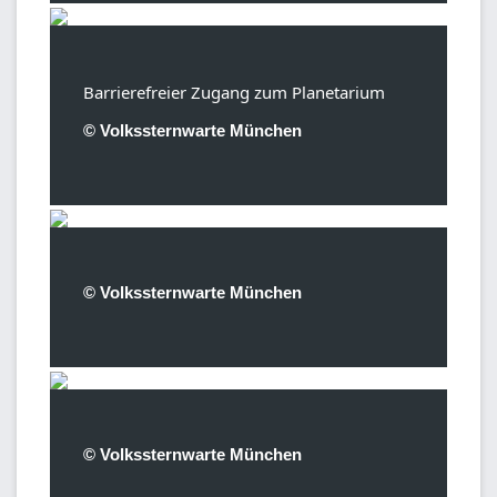
Barrierefreier Zugang zum Planetarium
© Volkssternwarte München
© Volkssternwarte München
© Volkssternwarte München