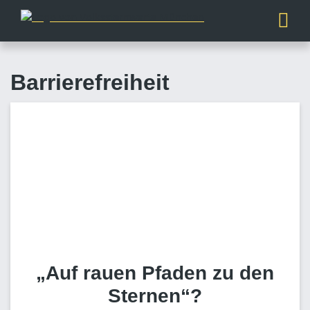
Barrierefreiheit
„Auf rauen Pfaden zu den
Sternen“?