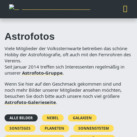
Astrofotos
Viele Mitglieder der Volkssternwarte betreiben das schöne
Hobby der Astrofotografie, oft auch mit den Fernrohren des
Vereins.
Seit Januar 2014 treffen sich Interessenten regelmäßig in
unserer
Astrofoto-Gruppe
.
Wenn Sie hier auf den Geschmack gekommen sind und
noch mehr Bilder unserer Mitglieder ansehen möchten,
besuchen Sie doch bitte auch unsere noch viel größere
Astrofoto-Galerieseite
.
ALLE BILDER
NEBEL
GALAXIEN
SONSTIGES
PLANETEN
SONNENSYSTEM