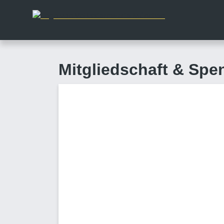
Mitgliedschaft & Spe