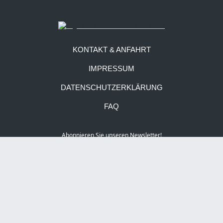
KONTAKT & ANFAHRT
IMPRESSUM
DATENSCHUTZERKLÄRUNG
FAQ
Abonnieren Sie unseren Newsletter!
Social Media