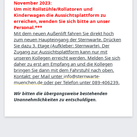
November 2023:
Um mit Rollstühle/Rollatoren und
Kinderwagen die Aussichtsplattform zu
erreichen, wenden Sie sich bitte an unser
Personal.***
Mit dem neuen Außenlift fahren Sie direkt hoch
zum neuen Haupteingang der Sternwarte. Drücken
Sie dazu 3. Etage (Aufkleber: Sternwarte). Der
Zugang zur Aussichtsplattform kann nur mit
unseren Kollegen erreicht werden. Melden Sie sich
daher zu erst am Empfang an und die Kollegen
bringen Sie dann mit dem Fahrstuhl nach oben.
Kontakt: per Mail unter
info@sternwarte-
muenchen.de
oder per Telefon unter 089-406239.
Wir bitten die übergangsweise bestehenden
Unannehmlichkeiten zu entschuldigen.