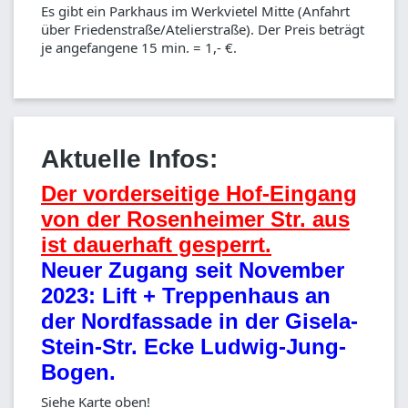
Es gibt ein Parkhaus im Werkvietel Mitte (Anfahrt
über Friedenstraße/Atelierstraße). Der Preis beträgt
je angefangene 15 min. = 1,- €.
Aktuelle Infos:
Der vorderseitige Hof-Eingang
von der Rosenheimer Str. aus
ist dauerhaft gesperrt.
Neuer Zugang seit November
2023: Lift + Treppenhaus an
der Nordfassade in der Gisela-
Stein-Str. Ecke Ludwig-Jung-
Bogen.
Siehe Karte oben!