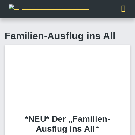
Familien-Ausflug ins All
*NEU* Der „Familien-
Ausflug ins All“