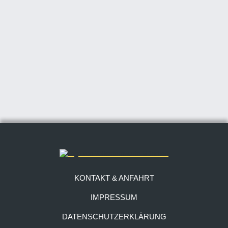
KONTAKT & ANFAHRT
IMPRESSUM
DATENSCHUTZERKLÄRUNG