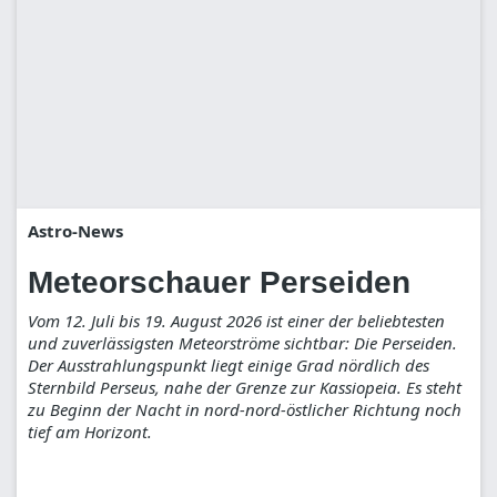
Astro-News
Meteorschauer Perseiden
Vom 12. Juli bis 19. August 2026 ist einer der beliebtesten
und zuverlässigsten Meteorströme sichtbar: Die Perseiden.
Der Ausstrahlungspunkt liegt einige Grad nördlich des
Sternbild Perseus, nahe der Grenze zur Kassiopeia. Es steht
zu Beginn der Nacht in nord-nord-östlicher Richtung noch
tief am Horizont.