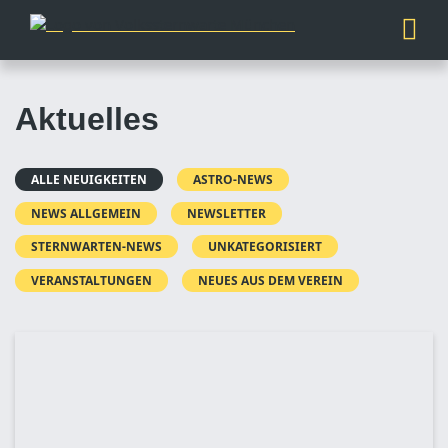
Aktuelles
ALLE NEUIGKEITEN
ASTRO-NEWS
NEWS ALLGEMEIN
NEWSLETTER
STERNWARTEN-NEWS
UNKATEGORISIERT
VERANSTALTUNGEN
NEUES AUS DEM VEREIN