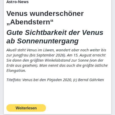
Astro-News
Venus wunderschöner
„Abendstern“
Gute Sichtbarkeit der Venus
ab Sonnenuntergang
Akuell steht Venus im Löwen, wandert aber noch weiter bis
zur Jungfrau (bis September 2026). Am 15. August erreicht
Sie dann den größten Winkelabstand zur Sonne (von der
Erde aus gesehen). Man nennt das auch die größte östliche
Elongation.
Titelfoto: Venus bei den Plejaden 2020, (c) Bernd Gährken
Weiterlesen