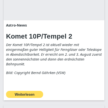
Astro-News
Komet 10P/Tempel 2
Der Komet 10P/Tempel 2 ist aktuell wieder mit
einigermaßen guter Helligkeit für Ferngläser oder Teleskope
in Abendsichtbarkeit. Er erreicht am 2. und 3. August zuerst
den sonnennächsten und dann den erdnächsten
Bahnpunkt.
Bild: Copyright Bernd Gährken (VSW)
Weiterlesen