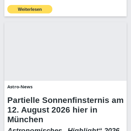
Weiterlesen
Astro-News
Partielle Sonnenfinsternis am
12. August 2026 hier in
München
Astronomisches „Highlight“ 2026