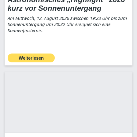
kurz vor Sonnenuntergang
Am Mittwoch, 12. August 2026 zwischen 19:23 Uhr bis zum
Sonnenuntergang um 20:32 Uhr ereignet sich eine
Sonnenfinsternis.
Weiterlesen