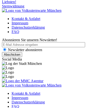
Liebsten!
Sternwidmung
Kontakt & Anfahrt
Impressum
Datenschutzerklärung
FAQ
Abonnieren Sie unseren Newsletter!
Newsletter abonnieren
Social Media
Kontakt & Anfahrt
Impressum
Datenschutzerklärung
FAQ