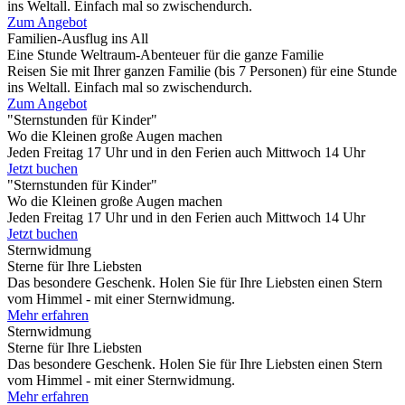
ins Weltall. Einfach mal so zwischendurch.
Zum Angebot
Familien-Ausflug ins All
Eine Stunde Weltraum-Abenteuer für die ganze Familie
Reisen Sie mit Ihrer ganzen Familie (bis 7 Personen) für eine Stunde
ins Weltall. Einfach mal so zwischendurch.
Zum Angebot
"Sternstunden für Kinder"
Wo die Kleinen große Augen machen
Jeden Freitag 17 Uhr und in den Ferien auch Mittwoch 14 Uhr
Jetzt buchen
"Sternstunden für Kinder"
Wo die Kleinen große Augen machen
Jeden Freitag 17 Uhr und in den Ferien auch Mittwoch 14 Uhr
Jetzt buchen
Sternwidmung
Sterne für Ihre Liebsten
Das besondere Geschenk. Holen Sie für Ihre Liebsten einen Stern
vom Himmel - mit einer Sternwidmung.
Mehr erfahren
Sternwidmung
Sterne für Ihre Liebsten
Das besondere Geschenk. Holen Sie für Ihre Liebsten einen Stern
vom Himmel - mit einer Sternwidmung.
Mehr erfahren