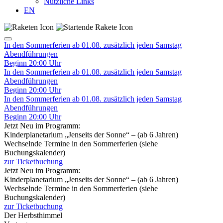
Nützliche Links
EN
In den Sommerferien ab 01.08. zusätzlich jeden Samstag
Abendführungen
Beginn 20:00 Uhr
In den Sommerferien ab 01.08. zusätzlich jeden Samstag
Abendführungen
Beginn 20:00 Uhr
In den Sommerferien ab 01.08. zusätzlich jeden Samstag
Abendführungen
Beginn 20:00 Uhr
Jetzt Neu im Programm:
Kinderplanetarium „Jenseits der Sonne“ – (ab 6 Jahren)
Wechselnde Termine in den Sommerferien (siehe
Buchungskalender)
zur Ticketbuchung
Jetzt Neu im Programm:
Kinderplanetarium „Jenseits der Sonne“ – (ab 6 Jahren)
Wechselnde Termine in den Sommerferien (siehe
Buchungskalender)
zur Ticketbuchung
Der Herbsthimmel