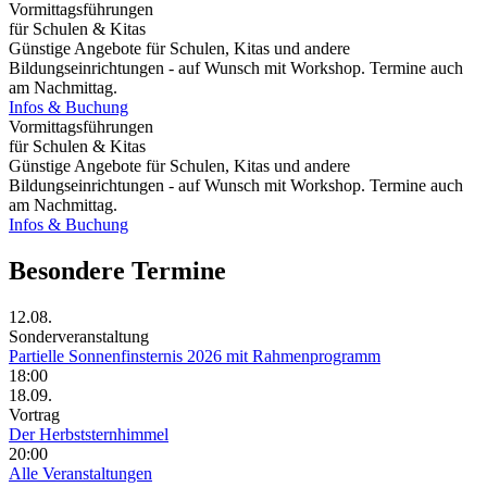
Vormittagsführungen
für Schulen & Kitas
Günstige Angebote für Schulen, Kitas und andere
Bildungseinrichtungen - auf Wunsch mit Workshop. Termine auch
am Nachmittag.
Infos & Buchung
Vormittagsführungen
für Schulen & Kitas
Günstige Angebote für Schulen, Kitas und andere
Bildungseinrichtungen - auf Wunsch mit Workshop. Termine auch
am Nachmittag.
Infos & Buchung
Besondere Termine
12.08.
Sonderveranstaltung
Partielle Sonnenfinsternis 2026 mit Rahmenprogramm
18:00
18.09.
Vortrag
Der Herbststernhimmel
20:00
Alle Veranstaltungen