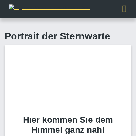
Portrait der Sternwarte
Hier kommen Sie dem
Himmel ganz nah!