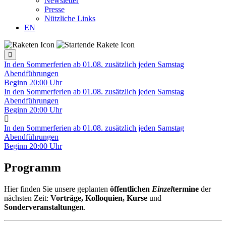
Newsletter
Presse
Nützliche Links
EN
In den Sommerferien ab 01.08. zusätzlich jeden Samstag
Abendführungen
Beginn 20:00 Uhr
In den Sommerferien ab 01.08. zusätzlich jeden Samstag
Abendführungen
Beginn 20:00 Uhr
In den Sommerferien ab 01.08. zusätzlich jeden Samstag
Abendführungen
Beginn 20:00 Uhr
Programm
Hier finden Sie unsere geplanten
öffentlichen
Einzel
termine
der
nächsten Zeit:
Vorträge, Kolloquien, Kurse
und
Sonderveranstaltungen
.