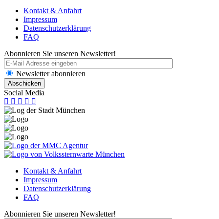
Kontakt & Anfahrt
Impressum
Datenschutzerklärung
FAQ
Abonnieren Sie unseren Newsletter!
Newsletter abonnieren
Social Media
Kontakt & Anfahrt
Impressum
Datenschutzerklärung
FAQ
Abonnieren Sie unseren Newsletter!