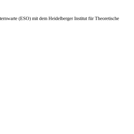
rnwarte (ESO) mit dem Heidelberger Institut für Theoretische