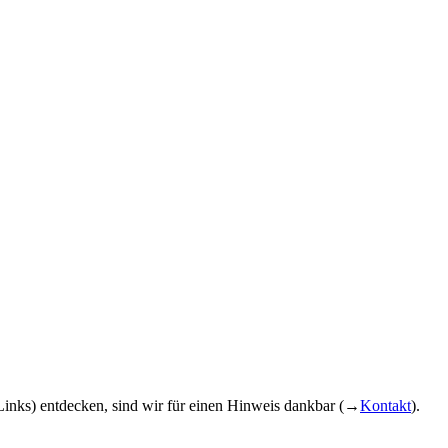
inks) entdecken, sind wir für einen Hinweis dankbar (→
Kontakt
).