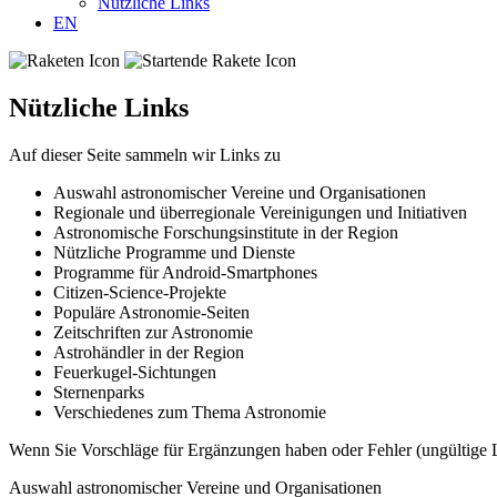
Nützliche Links
EN
Nützliche Links
Auf dieser Seite sammeln wir Links zu
Auswahl astronomischer Vereine und Organisationen
Regionale und überregionale Vereinigungen und Initiativen
Astronomische Forschungsinstitute in der Region
Nützliche Programme und Dienste
Programme für Android-Smartphones
Citizen-Science-Projekte
Populäre Astronomie-Seiten
Zeitschriften zur Astronomie
Astrohändler in der Region
Feuerkugel-Sichtungen
Sternenparks
Verschiedenes zum Thema Astronomie
Wenn Sie Vorschläge für Ergänzungen haben oder Fehler (ungültige L
Auswahl astronomischer Vereine und Organisationen