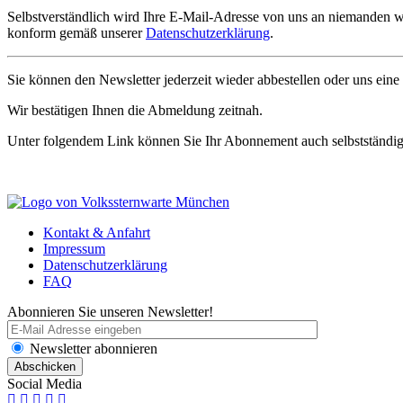
Selbstverständlich wird Ihre E-Mail-Adresse von uns an niemanden 
konform gemäß unserer
Datenschutzerklärung
.
Sie können den Newsletter jederzeit wieder abbestellen oder uns eine
Wir bestätigen Ihnen die Abmeldung zeitnah.
Unter folgendem Link können Sie Ihr Abonnement auch selbstständi
Kontakt & Anfahrt
Impressum
Datenschutzerklärung
FAQ
Abonnieren Sie unseren Newsletter!
Newsletter abonnieren
Social Media