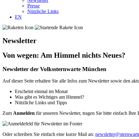
Newsletter
Presse
Nützliche Links
EN
Newsletter
Von wegen: Am Himmel nichts Neues?
Newsletter der Volkssternwarte München
Auf dieser Seite erhalten Sie alle Infos zum Newsletter sowie den ak
Erscheint einmal im Monat
Was gibt es Wichtiges am Himmel?
Nützliche Links und Tipps
Zum
Anmelden
für unseren Newsletter, tragen Sie bitte einfach Ihre
Oder schreiben Sie einfach eine kurze Mail an:
newsletter@sternwar