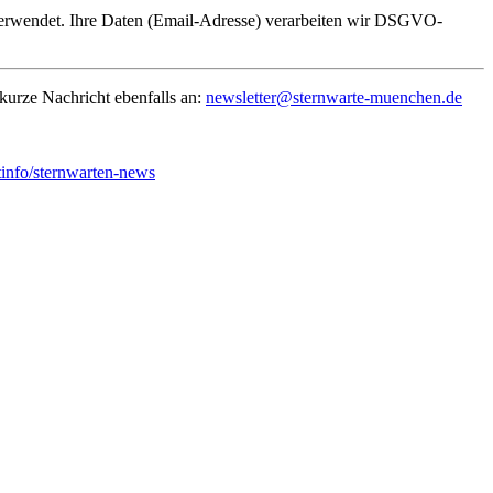
verwendet. Ihre Daten (Email-Adresse) verarbeiten wir DSGVO-
 kurze Nachricht ebenfalls an:
newsletter@sternwarte-muenchen.de
stinfo/sternwarten-news