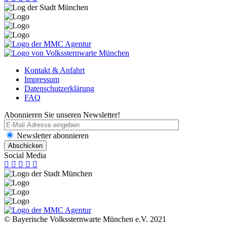
Kontakt & Anfahrt
Impressum
Datenschutzerklärung
FAQ
Abonnieren Sie unseren Newsletter!
Newsletter abonnieren
Social Media
© Bayerische Volkssternwarte München e.V. 2021