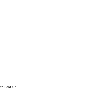
en Feld ein.