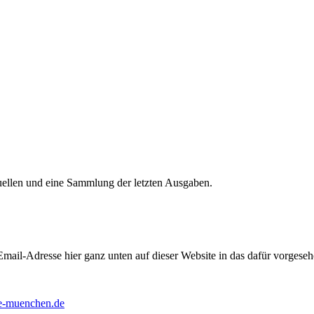
tuellen und eine Sammlung der letzten Ausgaben.
 Email-Adresse hier ganz unten auf dieser Website in das dafür vorgeseh
te-muenchen.de