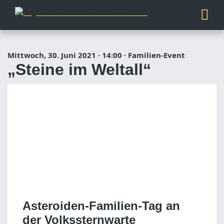
Mittwoch, 30. Juni 2021
·
14:00
·
Familien-Event
„Steine im Weltall“
Asteroiden-Familien-Tag an
der Volkssternwarte