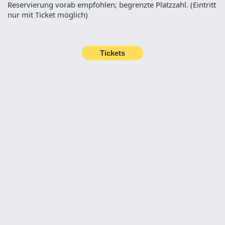
Reservierung vorab empfohlen; begrenzte Platzzahl. (Eintritt
nur mit Ticket möglich)
Tickets