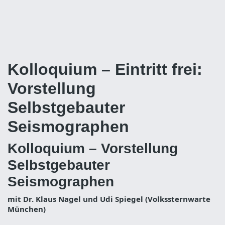
Kolloquium – Eintritt frei:
Vorstellung
Selbstgebauter
Seismographen
Kolloquium – Vorstellung
Selbstgebauter
Seismographen
mit Dr. Klaus Nagel und Udi Spiegel (Volkssternwarte
München)