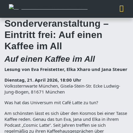
Sonderveranstaltung –
Eintritt frei: Auf einen
Kaffee im All
Auf einen Kaffee im All
Lesung von Eva Freistetter, Elka Xharo und Jana Steuer
Dienstag, 21. April 2026, 18:00 Uhr
Volkssternwarte München, Gisela-Stein-Str. Ecke Ludwig-
Jung-Bogen, 81671 München
Was hat das Universum mit Café Latte zu tun?
Am schönsten lässt es sich über den Kosmos bei einer Tasse
Kaffee reden. Genau das tun Eva, Jana und Elka in ihrem
Podcast „Cosmic Latte“. Seit Jahren treffen sie sich
regelmäßig zu ihren Kaffeehausgesprächen über