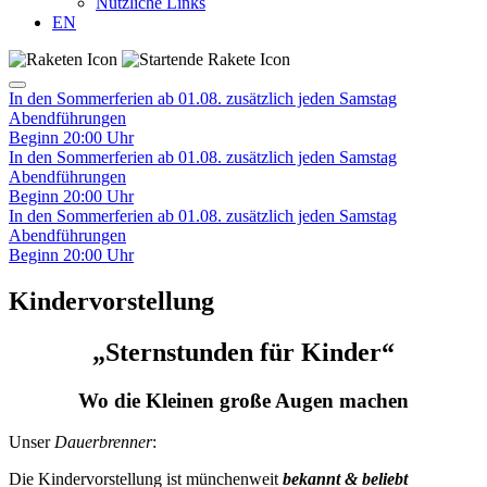
Nützliche Links
EN
In den Sommerferien ab 01.08. zusätzlich jeden Samstag
Abendführungen
Beginn 20:00 Uhr
In den Sommerferien ab 01.08. zusätzlich jeden Samstag
Abendführungen
Beginn 20:00 Uhr
In den Sommerferien ab 01.08. zusätzlich jeden Samstag
Abendführungen
Beginn 20:00 Uhr
Kindervorstellung
„Sternstunden für Kinder“
Wo die Kleinen große Augen machen
Unser
Dauerbrenner
:
Die Kindervorstellung ist münchenweit
bekannt & beliebt