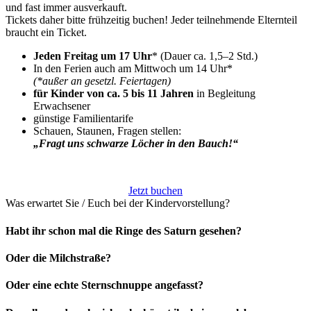
und fast immer ausverkauft.
Tickets daher bitte frühzeitig buchen! Jeder teilnehmende Elternteil
braucht ein Ticket.
Jeden Freitag um 17 Uhr
* (Dauer ca. 1,5–2 Std.)
In den Ferien auch am Mittwoch um 14 Uhr*
(*außer an gesetzl. Feiertagen)
für Kinder von ca. 5 bis 11 Jahren
in Begleitung
Erwachsener
günstige Familientarife
Schauen, Staunen, Fragen stellen:
„Fragt uns schwarze Löcher in den Bauch!“
Jetzt buchen
Was erwartet Sie / Euch bei der Kindervorstellung?
Habt ihr schon mal die Ringe des Saturn gesehen?
Oder die Milchstraße?
Oder eine echte Sternschnuppe angefasst?