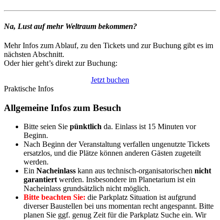
Na, Lust auf mehr Weltraum bekommen?
Mehr Infos zum Ablauf, zu den Tickets und zur Buchung gibt es im
nächsten Abschnitt.
Oder hier geht’s direkt zur Buchung:
Jetzt buchen
Praktische Infos
Allgemeine Infos zum Besuch
Bitte seien Sie
pünktlich
da. Einlass ist 15 Minuten vor
Beginn.
Nach Beginn der Veranstaltung verfallen ungenutzte Tickets
ersatzlos, und die Plätze können anderen Gästen zugeteilt
werden.
Ein
Nacheinlass
kann aus technisch-organisatorischen
nicht
garantiert
werden. Insbesondere im Planetarium ist ein
Nacheinlass grundsätzlich nicht möglich.
Bitte beachten Sie:
die Parkplatz Situation ist aufgrund
diverser Baustellen bei uns momentan recht angespannt. Bitte
planen Sie ggf. genug Zeit für die Parkplatz Suche ein. Wir