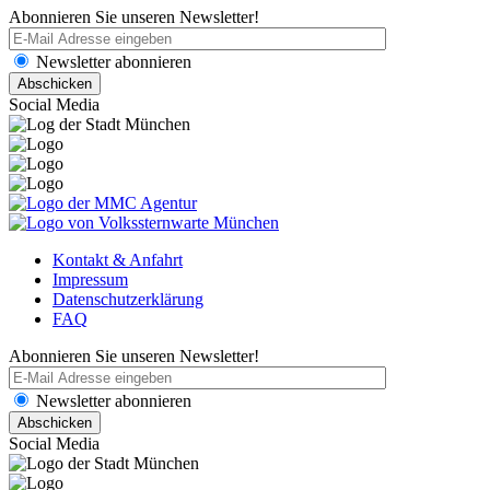
Abonnieren Sie unseren Newsletter!
Newsletter abonnieren
Social Media
Kontakt & Anfahrt
Impressum
Datenschutzerklärung
FAQ
Abonnieren Sie unseren Newsletter!
Newsletter abonnieren
Social Media