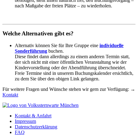
benötigen, steht Ihnen natürlich frei, den Buchungsvorgang –
nach Maßgabe der freien Plätze – zu wiederholen.
Welche Alternativen gibt es?
Alternativ können Sie für Ihre Gruppe eine
individuelle
Sonderführung
buchen.
Diese findet dann allerdings zu einem anderen Termin statt,
der sich nicht mit einer öffentlichen Veranstaltung wie der
Kindervorstellung oder der Abendführung überschneidet.
Freie Termine sind in unserem Buchungskalender ersichtlich,
zu dem Sie über den obigen Link gelangen.
Für weitere Fragen und Wünsche stehen wir gern zur Verfügung: →
Kontakt
Kontakt & Anfahrt
Impressum
Datenschutzerklärung
FAQ