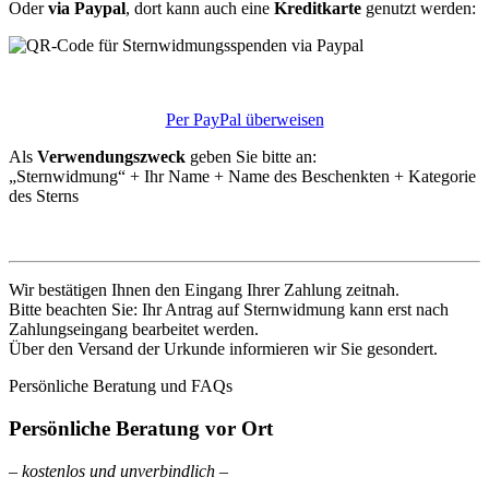
Oder
via Paypal
, dort kann auch eine
Kreditkarte
genutzt werden:
Per PayPal überweisen
Als
Verwendungszweck
geben Sie bitte an:
„Sternwidmung“ + Ihr Name + Name des Beschenkten + Kategorie
des Sterns
Wir bestätigen Ihnen den Eingang Ihrer Zahlung zeitnah.
Bitte beachten Sie: Ihr Antrag auf Sternwidmung kann erst nach
Zahlungseingang bearbeitet werden.
Über den Versand der Urkunde informieren wir Sie gesondert.
Persönliche Beratung und FAQs
Persönliche Beratung vor Ort
– kostenlos und unverbindlich –