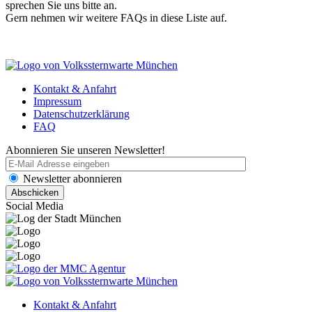
sprechen Sie uns bitte an.
Gern nehmen wir weitere FAQs in diese Liste auf.
Kontakt & Anfahrt
Impressum
Datenschutzerklärung
FAQ
Abonnieren Sie unseren Newsletter!
Newsletter abonnieren
Social Media
Kontakt & Anfahrt