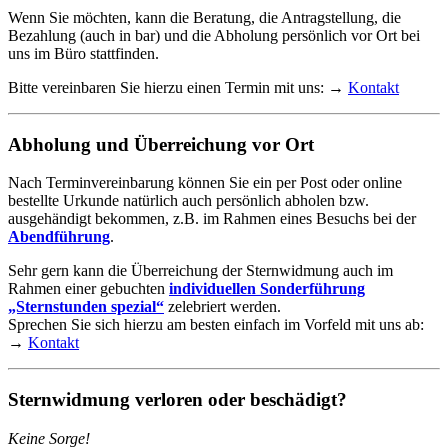
Wenn Sie möchten, kann die Beratung, die Antragstellung, die
Bezahlung (auch in bar) und die Abholung persönlich vor Ort bei
uns im Büro stattfinden.
Bitte vereinbaren Sie hierzu einen Termin mit uns: →
Kontakt
Abholung und Überreichung vor Ort
Nach Terminvereinbarung können Sie ein per Post oder online
bestellte Urkunde natürlich auch persönlich abholen bzw.
ausgehändigt bekommen, z.B. im Rahmen eines Besuchs bei der
Abendführung
.
Sehr gern kann die Überreichung der Sternwidmung auch im
Rahmen einer gebuchten
individuellen Sonderführung
„Sternstunden spezial“
zelebriert werden.
Sprechen Sie sich hierzu am besten einfach im Vorfeld mit uns ab:
→
Kontakt
Sternwidmung verloren oder beschädigt?
Keine Sorge!