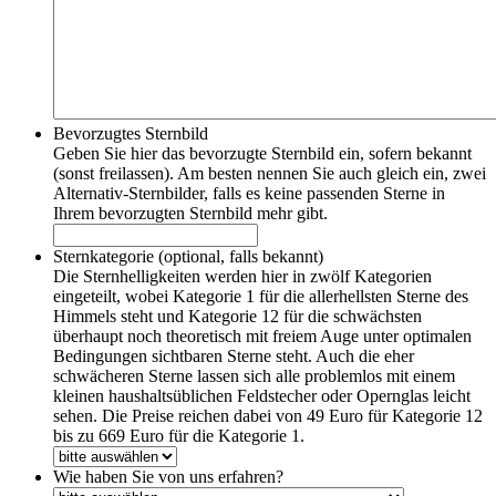
Bevorzugtes Sternbild
Geben Sie hier das bevorzugte Sternbild ein, sofern bekannt
(sonst freilassen). Am besten nennen Sie auch gleich ein, zwei
Alternativ-Sternbilder, falls es keine passenden Sterne in
Ihrem bevorzugten Sternbild mehr gibt.
Sternkategorie (optional, falls bekannt)
Die Sternhelligkeiten werden hier in zwölf Kategorien
eingeteilt, wobei Kategorie 1 für die allerhellsten Sterne des
Himmels steht und Kategorie 12 für die schwächsten
überhaupt noch theoretisch mit freiem Auge unter optimalen
Bedingungen sichtbaren Sterne steht. Auch die eher
schwächeren Sterne lassen sich alle problemlos mit einem
kleinen haushaltsüblichen Feldstecher oder Opernglas leicht
sehen. Die Preise reichen dabei von 49 Euro für Kategorie 12
bis zu 669 Euro für die Kategorie 1.
Wie haben Sie von uns erfahren?