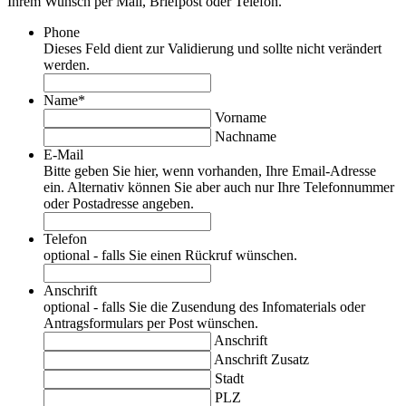
Ihrem Wunsch per Mail, Briefpost oder Telefon.
Phone
Dieses Feld dient zur Validierung und sollte nicht verändert
werden.
Name
*
Vorname
Nachname
E-Mail
Bitte geben Sie hier, wenn vorhanden, Ihre Email-Adresse
ein. Alternativ können Sie aber auch nur Ihre Telefonnummer
oder Postadresse angeben.
Telefon
optional - falls Sie einen Rückruf wünschen.
Anschrift
optional - falls Sie die Zusendung des Infomaterials oder
Antragsformulars per Post wünschen.
Anschrift
Anschrift Zusatz
Stadt
PLZ