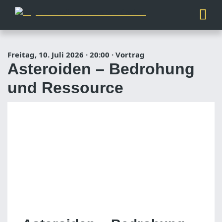
Freitag, 10. Juli 2026
·
20:00
·
Vortrag
Asteroiden – Bedrohung
und Ressource