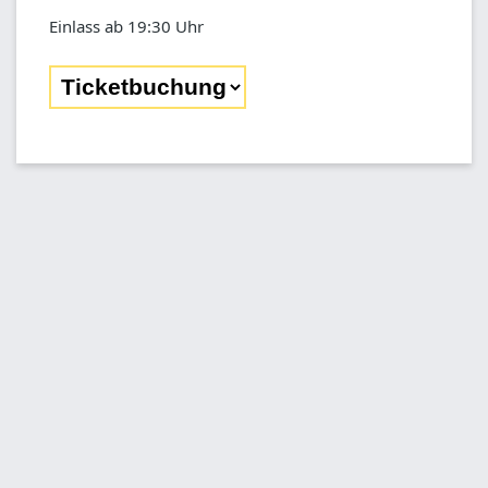
Einlass ab 19:30 Uhr