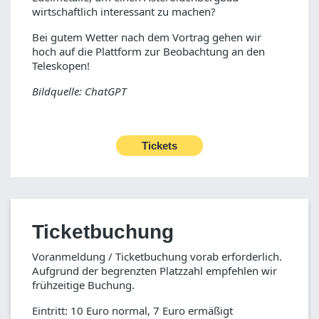
wirtschaftlich interessant zu machen?
Bei gutem Wetter nach dem Vortrag gehen wir
hoch auf die Plattform zur Beobachtung an den
Teleskopen!
Bildquelle: ChatGPT
Tickets
Ticketbuchung
Voranmeldung / Ticketbuchung vorab erforderlich.
Aufgrund der begrenzten Platzzahl empfehlen wir
frühzeitige Buchung.
Eintritt: 10 Euro normal, 7 Euro ermäßigt