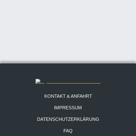
KONTAKT & ANFAHRT
IMPRESSUM
DATENSCHUTZERKLÄRUNG
FAQ