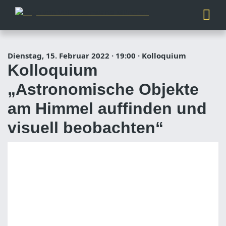
Dienstag, 15. Februar 2022
·
19:00
·
Kolloquium
Kolloquium
„Astronomische Objekte
am Himmel auffinden und
visuell beobachten“