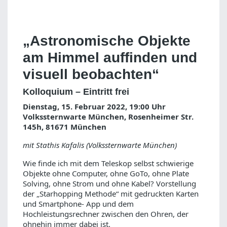
„Astronomische Objekte
am Himmel auffinden und
visuell beobachten“
Kolloquium – Eintritt frei
Dienstag, 15. Februar 2022, 19:00 Uhr
Volkssternwarte München, Rosenheimer Str.
145h, 81671 München
mit Stathis Kafalis (Volkssternwarte München)
Wie finde ich mit dem Teleskop selbst schwierige
Objekte ohne Computer, ohne GoTo, ohne Plate
Solving, ohne Strom und ohne Kabel? Vorstellung
der „Starhopping Methode“ mit gedruckten Karten
und Smartphone- App und dem
Hochleistungsrechner zwischen den Ohren, der
ohnehin immer dabei ist.