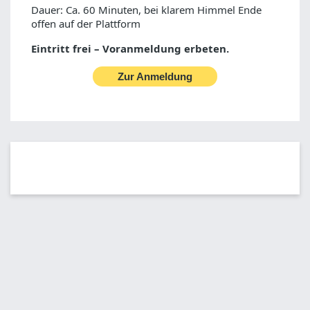
Dauer: Ca. 60 Minuten, bei klarem Himmel Ende
offen auf der Plattform
Eintritt frei – Voranmeldung erbeten.
Zur Anmeldung