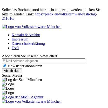
Sollte das Buchungstool hier nicht angezeigt werden, klicken Sie
bitte folgenden Link:
https://pretix.eu/volkssternwarte/astrotag-
211016/
Kontakt & Anfahrt
Impressum
Datenschutzerklärung
FAQ
Abonnieren Sie unseren Newsletter!
Newsletter abonnieren
Social Media