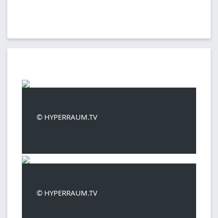
© HYPERRAUM.TV
© HYPERRAUM.TV