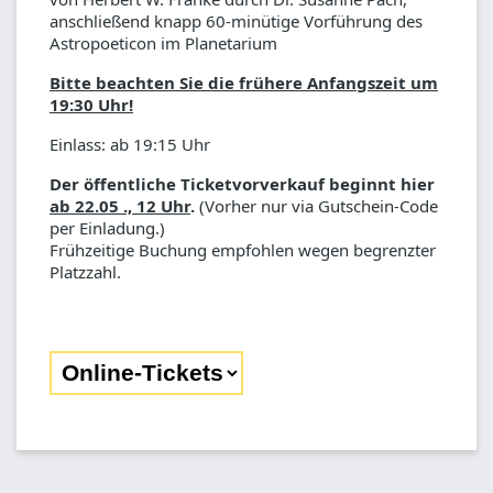
anschließend knapp 60-minütige Vorführung des
Astropoeticon im Planetarium
Bitte beachten Sie die frühere Anfangszeit um
19:30 Uhr!
Einlass: ab 19:15 Uhr
Der öffentliche Ticketvorverkauf beginnt hier
ab 22.05 ., 12 Uhr
.
(Vorher nur via Gutschein-Code
per Einladung.)
Frühzeitige Buchung empfohlen wegen begrenzter
Platzzahl.