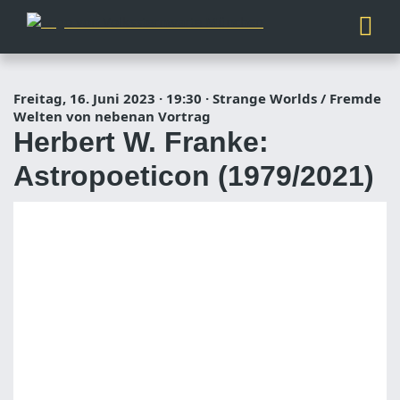
Freitag, 16. Juni 2023
·
19:30
·
Strange Worlds / Fremde
Welten von nebenan Vortrag
Herbert W. Franke:
Astropoeticon (1979/2021)