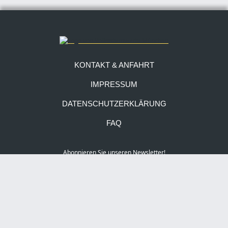
KONTAKT & ANFAHRT
IMPRESSUM
DATENSCHUTZERKLÄRUNG
FAQ
Abonnieren Sie unseren Newsletter!
Social Media