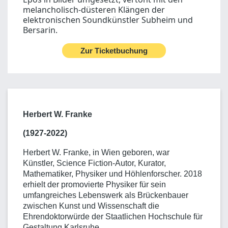
melancholisch-düsteren Klängen der
elektronischen Soundkünstler Subheim und
Bersarin.
Zur Ticketbuchung
Herbert W. Franke
(1927-2022)
Herbert W. Franke, in Wien geboren, war
Künstler, Science Fiction-Autor, Kurator,
Mathematiker, Physiker und Höhlenforscher. 2018
erhielt der promovierte Physiker für sein
umfangreiches Lebenswerk als Brückenbauer
zwischen Kunst und Wissenschaft die
Ehrendoktorwürde der Staatlichen Hochschule für
Gestaltung Karlsruhe.