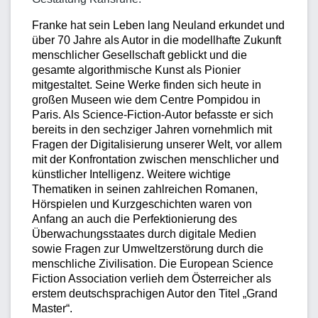
Franke hat sein Leben lang Neuland erkundet und
über 70 Jahre als Autor in die modellhafte Zukunft
menschlicher Gesellschaft geblickt und die
gesamte algorithmische Kunst als Pionier
mitgestaltet. Seine Werke finden sich heute in
großen Museen wie dem Centre Pompidou in
Paris. Als Science-Fiction-Autor befasste er sich
bereits in den sechziger Jahren vornehmlich mit
Fragen der Digitalisierung unserer Welt, vor allem
mit der Konfrontation zwischen menschlicher und
künstlicher Intelligenz. Weitere wichtige
Thematiken in seinen zahlreichen Romanen,
Hörspielen und Kurzgeschichten waren von
Anfang an auch die Perfektionierung des
Überwachungsstaates durch digitale Medien
sowie Fragen zur Umweltzerstörung durch die
menschliche Zivilisation. Die European Science
Fiction Association verlieh dem Österreicher als
erstem deutschsprachigen Autor den Titel „Grand
Master“.