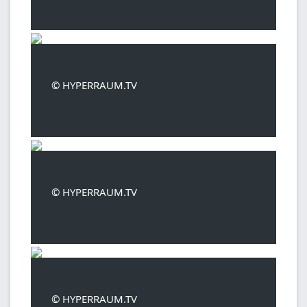
© HYPERRAUM.TV
© HYPERRAUM.TV
© HYPERRAUM.TV