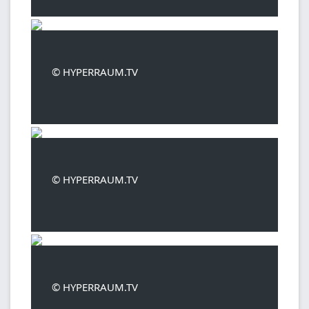
© HYPERRAUM.TV
© HYPERRAUM.TV
© HYPERRAUM.TV