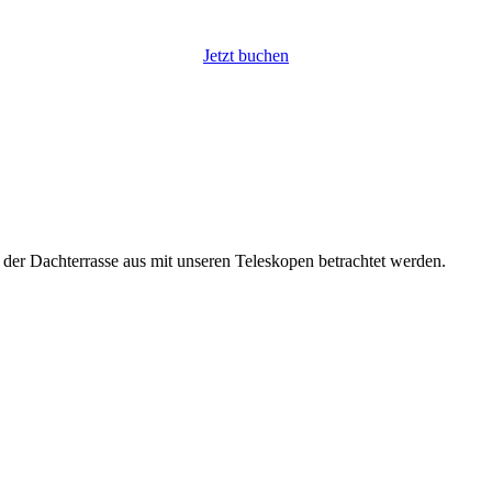
Jetzt buchen
der Dachterrasse aus mit unseren Teleskopen betrachtet werden.