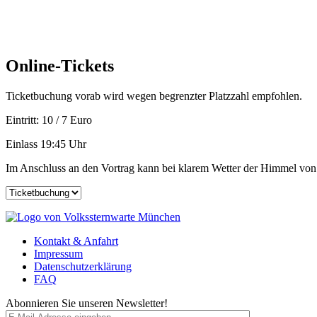
Online-Tickets
Ticketbuchung vorab wird wegen begrenzter Platzzahl empfohlen.
Eintritt: 10 / 7 Euro
Einlass 19:45 Uhr
Im Anschluss an den Vortrag kann bei klarem Wetter der Himmel von 
Kontakt & Anfahrt
Impressum
Datenschutzerklärung
FAQ
Abonnieren Sie unseren Newsletter!