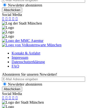
Newsletter abonnieren
Social Media
Kontakt & Anfahrt
Impressum
Datenschutzerklärung
FAQ
Abonnieren Sie unseren Newsletter!
Newsletter abonnieren
Social Media