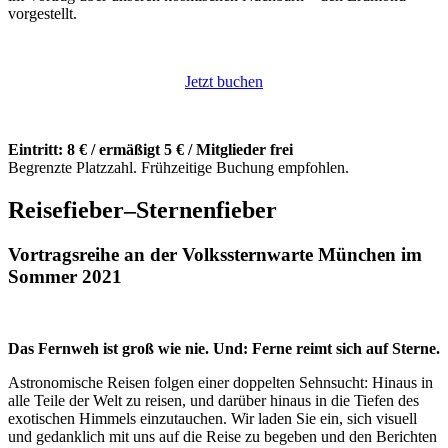
vorgestellt.
Jetzt buchen
Eintritt: 8 € / ermäßigt 5 € / Mitglieder frei
Begrenzte Platzzahl. Frühzeitige Buchung empfohlen.
Reisefieber–Sternenfieber
Vortragsreihe an der Volkssternwarte München im
Sommer 2021
Das Fernweh ist groß wie nie. Und: Ferne reimt sich auf Sterne.
Astronomische Reisen folgen einer doppelten Sehnsucht: Hinaus in
alle Teile der Welt zu reisen, und darüber hinaus in die Tiefen des
exotischen Himmels einzutauchen. Wir laden Sie ein, sich visuell
und gedanklich mit uns auf die Reise zu begeben und den Berichten