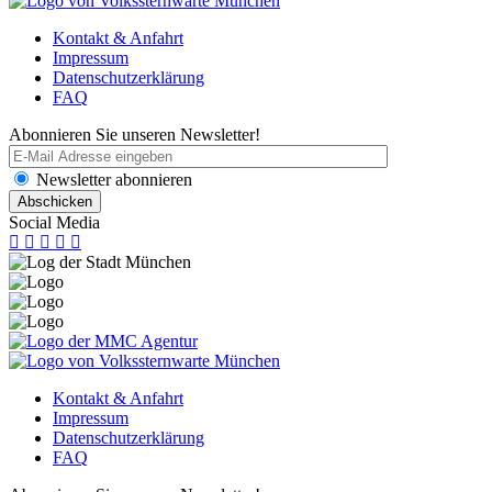
Kontakt & Anfahrt
Impressum
Datenschutzerklärung
FAQ
Abonnieren Sie unseren Newsletter!
Newsletter abonnieren
Social Media
Kontakt & Anfahrt
Impressum
Datenschutzerklärung
FAQ