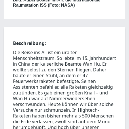
Raumstation ISS (Foto: NASA)
Beschreibung:
Die Reise ins All ist ein uralter
Menschheitstraum. So lebte im 15. Jahrhundert
in China der kaiserliche Beamte Wan Hu. Er
wollte selbst zu den Sternen fliegen. Daher
baute er einen Stuhl, an dem er 47
Feuerwerksraketen befestigte. Seinen
Assistenten befahl er, alle Raketen gleichzeitig
zu zünden. Es gab einen großen Knall – und
Wan Hu war auf Nimmerwiedersehen
verschwunden. Heute können wir über solche
Versuche nur schmunzeln. In Hightech-
Raketen haben bisher mehr als 500 Menschen
die Erde verlassen, zwölf sind auf dem Mond
herumgehüpft. Und hoch über unseren