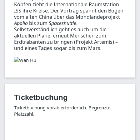
Köpfen zieht die Internationale Raumstation
ISS ihre Kreise. Der Vortrag spannt den Bogen
vom alten China über das Mondlandeprojekt
Apollo
bis zum
Spaceshuttle
.
Selbstverständlich geht es auch um die
aktuellen Pläne, erneut Menschen zum
Erdtrabanten zu bringen (Projekt Artemis) –
und eines Tages sogar bis zum Mars.
Ticketbuchung
Ticketbuchung vorab erforderlich. Begrenzte
Platzzahl.