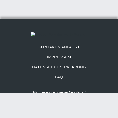
KONTAKT & ANFAHRT
IMPRESSUM
DATENSCHUTZERKLÄRUNG
FAQ
Abonnieren Sie unseren Newsletter!