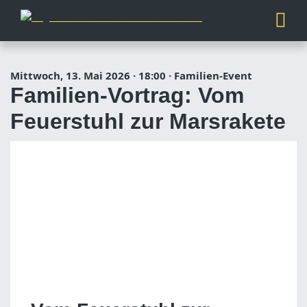
Mittwoch, 13. Mai 2026
·
18:00
·
Familien-Event
Familien-Vortrag: Vom
Feuerstuhl zur Marsrakete