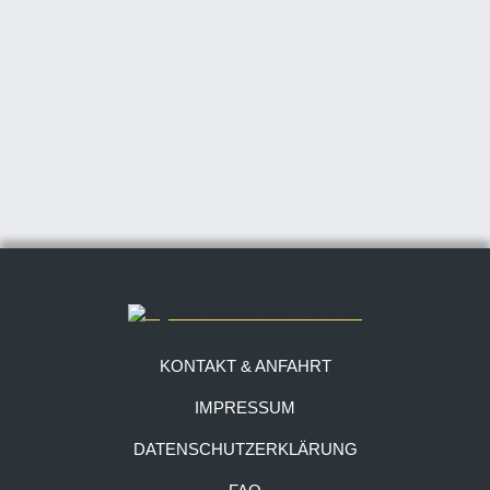
KONTAKT & ANFAHRT
IMPRESSUM
DATENSCHUTZERKLÄRUNG