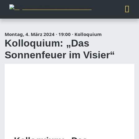
Montag, 4. März 2024
·
19:00
·
Kolloquium
Kolloquium: „Das
Sonnenfeuer im Visier“