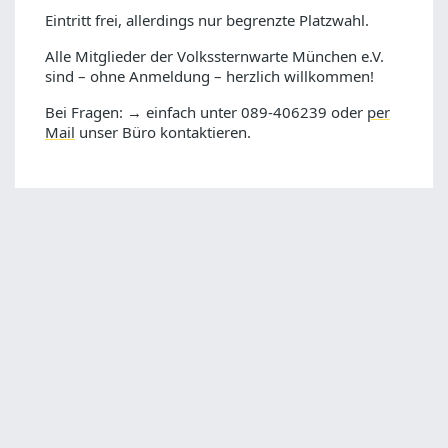
Eintritt frei, allerdings nur begrenzte Platzwahl.
Alle Mitglieder der Volkssternwarte München e.V.
sind – ohne Anmeldung – herzlich willkommen!
Bei Fragen: → einfach unter 089-406239 oder
per
Mail
unser Büro kontaktieren.