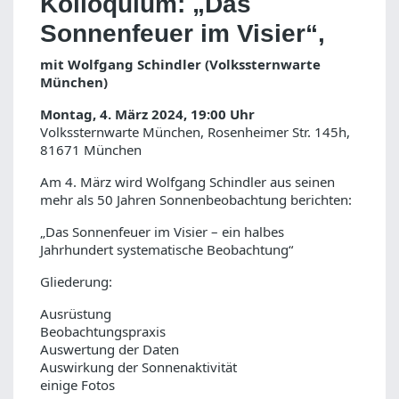
Kolloquium: „Das
Sonnenfeuer im Visier“,
mit Wolfgang Schindler (Volkssternwarte
München)
Montag, 4. März 2024, 19:00 Uhr
Volkssternwarte München, Rosenheimer Str. 145h,
81671 München
Am 4. März wird Wolfgang Schindler aus seinen
mehr als 50 Jahren Sonnenbeobachtung berichten:
„Das Sonnenfeuer im Visier – ein halbes
Jahrhundert systematische Beobachtung“
Gliederung:
Ausrüstung
Beobachtungspraxis
Auswertung der Daten
Auswirkung der Sonnenaktivität
einige Fotos