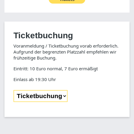
Ticketbuchung
Voranmeldung / Ticketbuchung vorab erforderlich.
Aufgrund der begrenzten Platzzahl empfehlen wir
frühzeitige Buchung.
Eintritt: 10 Euro normal, 7 Euro ermäßigt
Einlass ab 19:30 Uhr