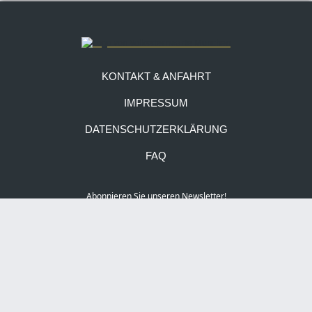
KONTAKT & ANFAHRT
IMPRESSUM
DATENSCHUTZERKLÄRUNG
FAQ
Abonnieren Sie unseren Newsletter!
Social Media