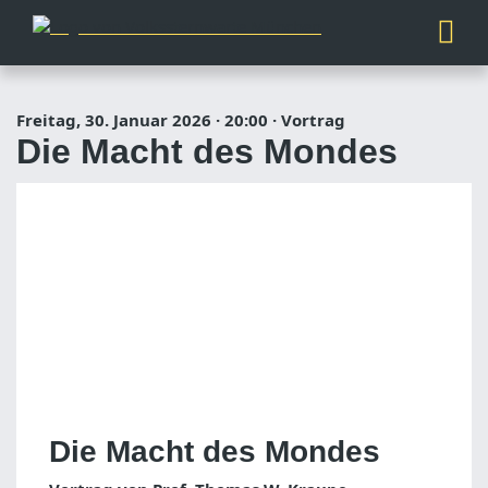
Freitag, 30. Januar 2026
·
20:00
·
Vortrag
Die Macht des Mondes
Die Macht des Mondes