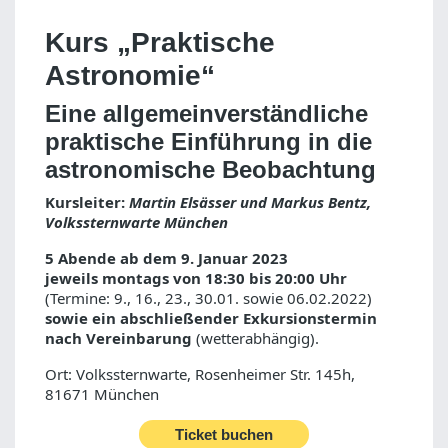
Kurs „Praktische
Astronomie“
Eine allgemeinverständliche
praktische Einführung in die
astronomische Beobachtung
Kursleiter:
Martin Elsässer und Markus Bentz,
Volkssternwarte München
5 Abende ab dem 9. Januar 2023
jeweils montags von 18:30 bis 20:00 Uhr
(Termine: 9., 16., 23., 30.01. sowie 06.02.2022)
sowie ein abschließender Exkursionstermin
nach Vereinbarung
(wetterabhängig).
Ort: Volkssternwarte, Rosenheimer Str. 145h,
81671 München
Ticket buchen