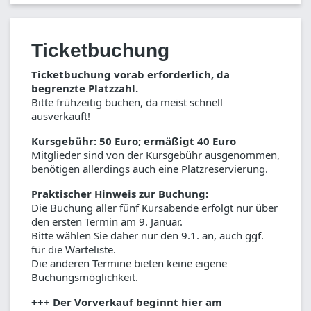
Ticketbuchung
Ticketbuchung vorab erforderlich, da
begrenzte Platzzahl.
Bitte frühzeitig buchen, da meist schnell
ausverkauft!
Kursgebühr: 50 Euro; ermäßigt 40 Euro
Mitglieder sind von der Kursgebühr ausgenommen,
benötigen allerdings auch eine Platzreservierung.
Praktischer Hinweis zur Buchung:
Die Buchung aller fünf Kursabende erfolgt nur über
den ersten Termin am 9. Januar.
Bitte wählen Sie daher nur den 9.1. an, auch ggf.
für die Warteliste.
Die anderen Termine bieten keine eigene
Buchungsmöglichkeit.
+++ Der Vorverkauf beginnt hier am