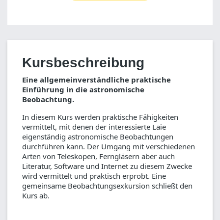
Kursbeschreibung
Eine allgemeinverständliche praktische
Einführung in die astronomische
Beobachtung.
In diesem Kurs werden praktische Fähigkeiten
vermittelt, mit denen der interessierte Laie
eigenständig astronomische Beobachtungen
durchführen kann. Der Umgang mit verschiedenen
Arten von Teleskopen, Ferngläsern aber auch
Literatur, Software und Internet zu diesem Zwecke
wird vermittelt und praktisch erprobt. Eine
gemeinsame Beobachtungsexkursion schließt den
Kurs ab.