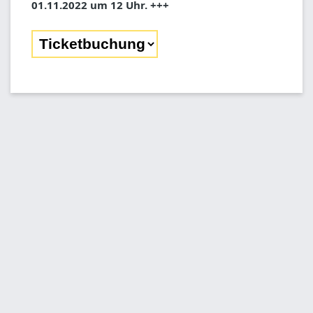
01.11.2022 um 12 Uhr. +++