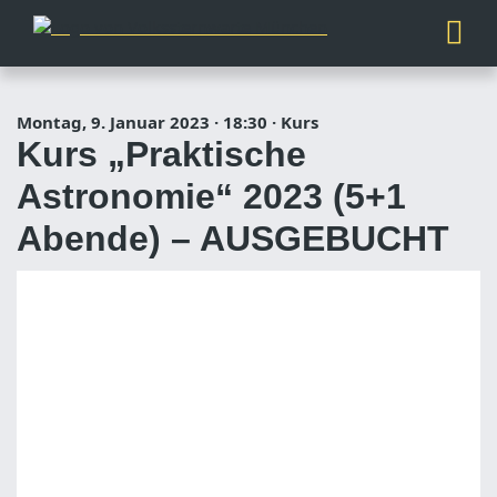
Montag, 9. Januar 2023
·
18:30
·
Kurs
Kurs „Praktische
Astronomie“ 2023 (5+1
Abende) – AUSGEBUCHT