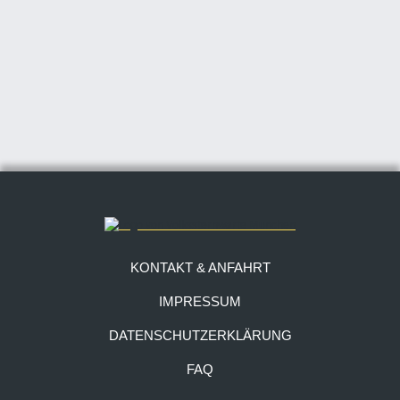
KONTAKT & ANFAHRT
IMPRESSUM
DATENSCHUTZERKLÄRUNG
FAQ