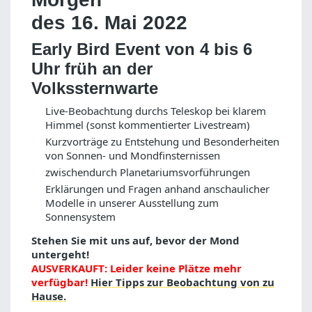
des 16. Mai 2022
Early Bird Event von 4 bis 6
Uhr früh an der
Volkssternwarte
Live-Beobachtung durchs Teleskop bei klarem
Himmel (sonst kommentierter Livestream)
Kurzvorträge zu Entstehung und Besonderheiten
von Sonnen- und Mondfinsternissen
zwischendurch Planetariumsvorführungen
Erklärungen und Fragen anhand anschaulicher
Modelle in unserer Ausstellung zum
Sonnensystem
Stehen Sie mit uns auf, bevor der Mond
untergeht!
AUSVERKAUFT: Leider keine Plätze mehr
verfügbar!
Hier Tipps zur Beobachtung von zu
Hause.