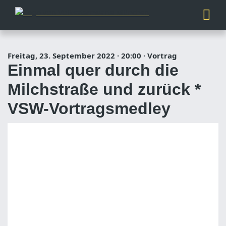
Freitag, 23. September 2022
·
20:00
·
Vortrag
Einmal quer durch die
Milchstraße und zurück *
VSW-Vortragsmedley