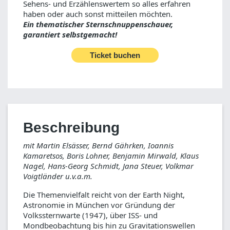
Sehens- und Erzählenswertem so alles erfahren
haben oder auch sonst mitteilen möchten.
Ein thematischer Sternschnuppenschauer,
garantiert selbstgemacht!
Ticket buchen
Beschreibung
mit Martin Elsässer, Bernd Gährken, Ioannis
Kamaretsos, Boris Lohner, Benjamin Mirwald, Klaus
Nagel, Hans-Georg Schmidt, Jana Steuer, Volkmar
Voigtländer u.v.a.m.
Die Themenvielfalt reicht von der Earth Night,
Astronomie in München vor Gründung der
Volkssternwarte (1947), über ISS- und
Mondbeobachtung bis hin zu Gravitationswellen