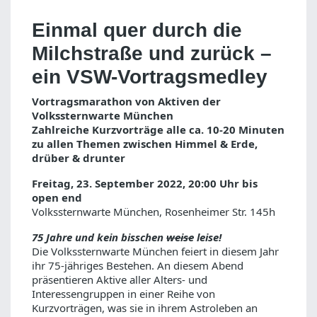
Einmal quer durch die
Milchstraße und zurück –
ein VSW-Vortragsmedley
Vortragsmarathon von Aktiven der
Volkssternwarte München
Zahlreiche Kurzvorträge alle ca. 10-20 Minuten
zu allen Themen zwischen Himmel & Erde,
drüber & drunter
Freitag, 23. September 2022, 20:00 Uhr bis
open end
Volkssternwarte München, Rosenheimer Str. 145h
75 Jahre und kein bisschen
weise
leise!
Die Volkssternwarte München feiert in diesem Jahr
ihr 75-jähriges Bestehen. An diesem Abend
präsentieren Aktive aller Alters- und
Interessengruppen in einer Reihe von
Kurzvorträgen, was sie in ihrem Astroleben an