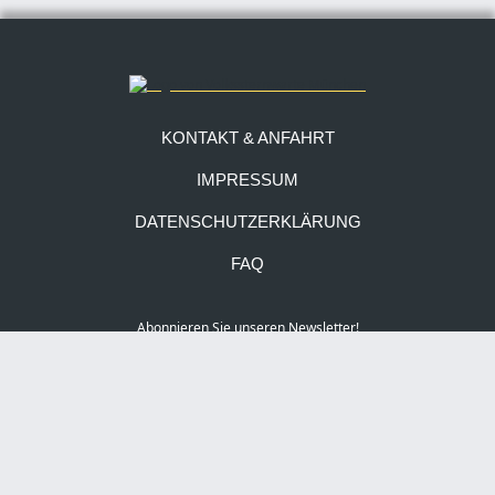
KONTAKT & ANFAHRT
IMPRESSUM
DATENSCHUTZERKLÄRUNG
FAQ
Abonnieren Sie unseren Newsletter!
Social Media