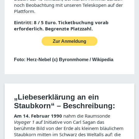
noch Beobachtung mit unseren Teleskopen auf der
Plattform.
Eintritt: 8 / 5 Euro. Ticketbuchung vorab
erforderlich. Begrenzte Platzzahl.
Zur Anmeldung
Foto: Herz-Nebel (c) Byronmhome / Wikipedia
„Liebeserklärung an ein
Staubkorn“ – Beschreibung:
Am 14. Februar 1990
nahm die Raumsonde
Voyager 1
auf Initiative von Carl Sagan das
berühmte Bild von der Erde als kleinem bläulichem
Staubkorn mitten im Schwarz des Weltalls auf: die