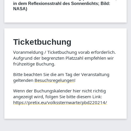
in dem Reflexionsstrahl des Sonnenlichts; Bild:
NASA)
Ticketbuchung
Voranmeldung / Ticketbuchung vorab erforderlich.
Aufgrund der begrenzten Platzzahl empfehlen wir
frühzeitige Buchung.
Bitte beachten Sie die am Tag der Veranstaltung
geltenden
Besuchsregelungen
!
Wenn der Buchungskalender hier nicht richtig
angezeigt wird, folgen Sie bitte diesem Link:
https://pretix.eu/volkssternwarte/pbd220214/