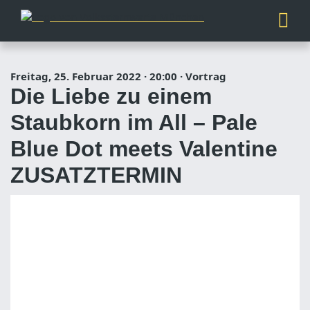
Freitag, 25. Februar 2022
·
20:00
·
Vortrag
Die Liebe zu einem
Staubkorn im All – Pale
Blue Dot meets Valentine
ZUSATZTERMIN