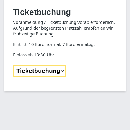
Ticketbuchung
Voranmeldung / Ticketbuchung vorab erforderlich.
Aufgrund der begrenzten Platzzahl empfehlen wir
frühzeitige Buchung.
Eintritt: 10 Euro normal, 7 Euro ermäßigt
Einlass ab 19:30 Uhr