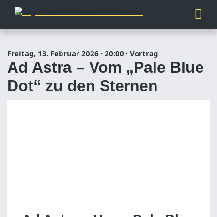
Freitag, 13. Februar 2026
·
20:00
·
Vortrag
Ad Astra – Vom „Pale Blue
Dot“ zu den Sternen