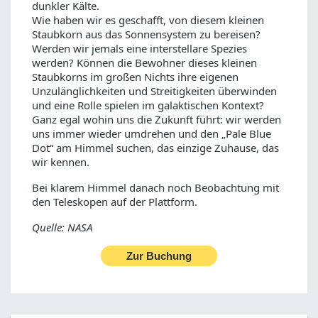
dunkler Kälte.
Wie haben wir es geschafft, von diesem kleinen
Staubkorn aus das Sonnensystem zu bereisen?
Werden wir jemals eine interstellare Spezies
werden? Können die Bewohner dieses kleinen
Staubkorns im großen Nichts ihre eigenen
Unzulänglichkeiten und Streitigkeiten überwinden
und eine Rolle spielen im galaktischen Kontext?
Ganz egal wohin uns die Zukunft führt: wir werden
uns immer wieder umdrehen und den „Pale Blue
Dot“ am Himmel suchen, das einzige Zuhause, das
wir kennen.
Bei klarem Himmel danach noch Beobachtung mit
den Teleskopen auf der Plattform.
Quelle: NASA
Zur Buchung