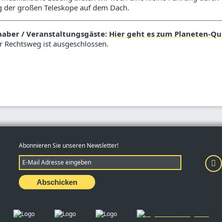
 der großen Teleskope auf dem Dach.
nhaber / Veranstaltungsgäste:
Hier geht es zum Planeten-Qui
er Rechtsweg ist ausgeschlossen.
Abonnieren Sie unseren Newsletter!