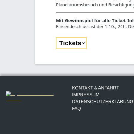
Planetariumsbesuch und Besichtigung
Mit Gewinnspiel für alle Ticket-I
Einsendeschluss ist der 1.10., 24h. D
KONTAKT & ANFAHRT
IMPRESSUM
DATENSCHUTZERKLÄRUNG
FAQ