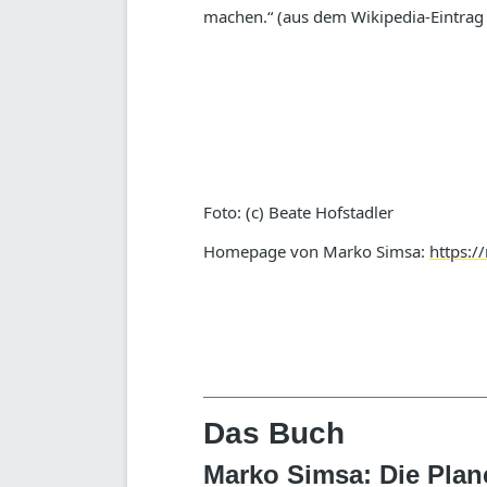
machen.“ (aus dem Wikipedia-Eintrag
Foto: (c) Beate Hofstadler
Homepage von Marko Simsa:
https:/
Das Buch
Marko Simsa: Die Plan