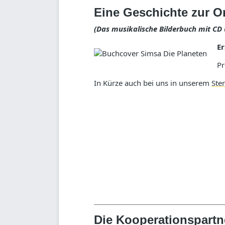
Eine Geschichte zur O
(Das musikalische Bilderbuch mit C
Er
Pr
In Kürze auch bei uns in unserem
Ste
Die Kooperationspartn