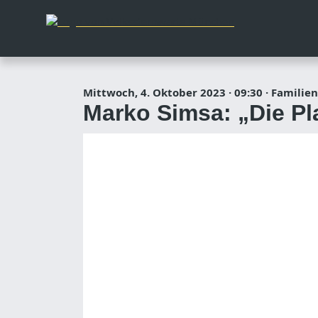
Mittwoch, 4. Oktober 2023
·
09:30
·
Familien
Marko Simsa: „Die Pl