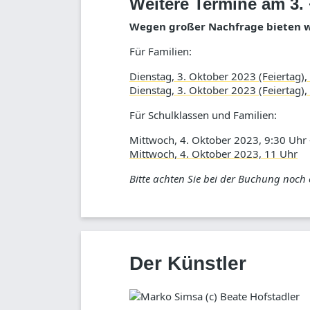
Weitere Termine am 3. 
Wegen großer Nachfrage bieten wi
Für Familien:
Dienstag, 3. Oktober 2023 (Feiertag),
Dienstag, 3. Oktober 2023 (Feiertag),
Für Schulklassen und Familien:
Mittwoch, 4. Oktober 2023, 9:30 Uhr – 
Mittwoch, 4. Oktober 2023, 11 Uhr
Bitte achten Sie bei der Buchung noch
Der Künstler