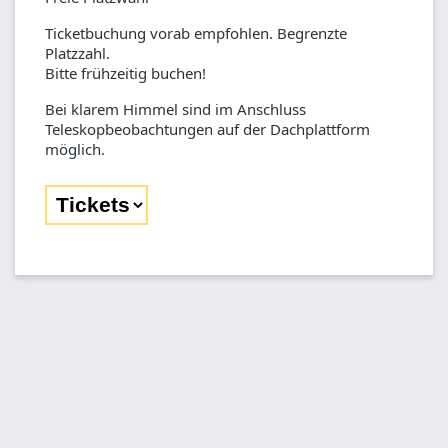
Ticketbuchung vorab empfohlen. Begrenzte
Platzzahl.
Bitte frühzeitig buchen!
Bei klarem Himmel sind im Anschluss
Teleskopbeobachtungen auf der Dachplattform
möglich.