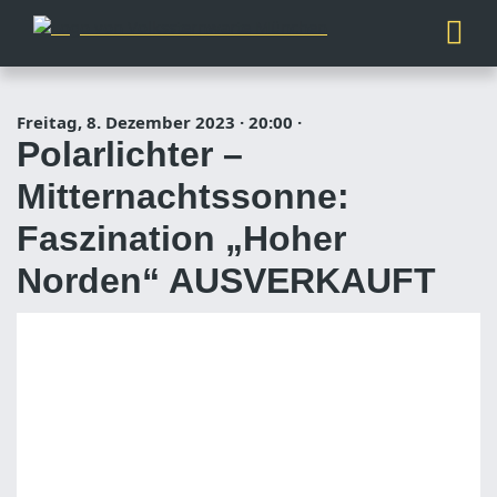
Freitag, 8. Dezember 2023
·
20:00
·
Polarlichter –
Mitternachtssonne:
Faszination „Hoher
Norden“ AUSVERKAUFT