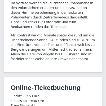
Im Vortrag werden die leuchtenden Phänomene in
den Polarnächten erläutert und die Faszination
dieser Himmelserscheinung in den eiskalten
Polarwintern durch Zeitraffervideos dargestellt.
Tipps und Tricks zur Fotografie und zum
Beobachten runden das Thema ab.
Als Kontrast wirkt 6 Monate später die rund um die
Uhr scheinende Sonne. 24 Stunden sind zu kurz um
alle Eindrücke von der Tier- und Pflanzenwelt bis zu
Bergwanderungen um Mitternacht aufzunehmen.
Allein die Tiere von Vögeln bis zu Eisbären sind in
faszinierender Weise an ihre Umwelt angepasst.
Online-Ticketbuchung
Eintritt: 8 / 5 Euro
Einlass ab 19:30 Uhr
Freie Platzwahl