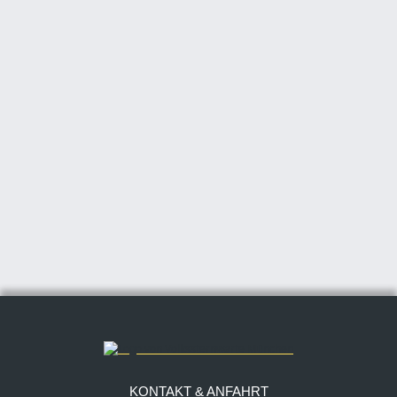
KONTAKT & ANFAHRT