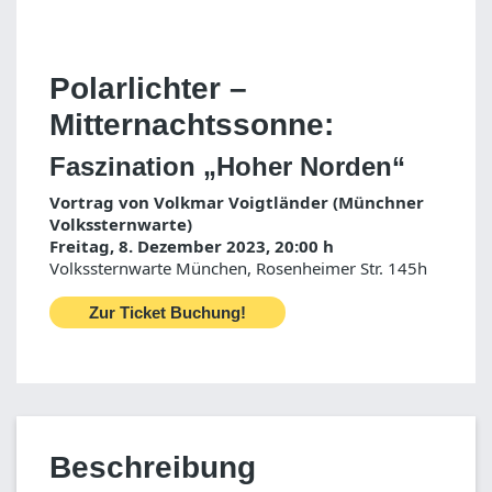
Polarlichter –
Mitternachtssonne:
Faszination „Hoher Norden“
Vortrag von Volkmar Voigtländer (Münchner
Volkssternwarte)
Freitag, 8. Dezember 2023, 20:00 h
Volkssternwarte München, Rosenheimer Str. 145h
Zur Ticket Buchung!
Beschreibung