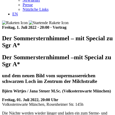
Newsletter
Presse
Nützliche Links
EN
Freitag, 1. Juli 2022
·
20:00
·
Vortrag
Der Sommersternhimmel – mit Special zu
Sgr A*
Der Sommersternhimmel –mit Special zu
Sgr A*
und dem neuen Bild vom supermassereichen
schwarzen Loch im Zentrum der Milchstraße
Björn Wirtjes / Jana Steuer M.Sc. (Volkssternwarte München)
Freitag, 01. Juli 2022, 20:00 Uhr
Volkssternwarte München, Rosenheimer Str. 145h
Die Nächte werden wieder länger und laden ein zum Sterne- und