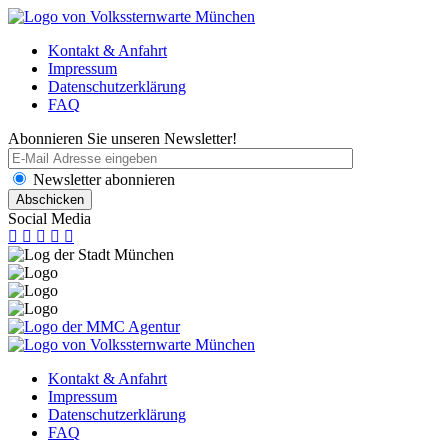
Kontakt & Anfahrt
Impressum
Datenschutzerklärung
FAQ
Abonnieren Sie unseren Newsletter!
Newsletter abonnieren
Social Media
Kontakt & Anfahrt
Impressum
Datenschutzerklärung
FAQ