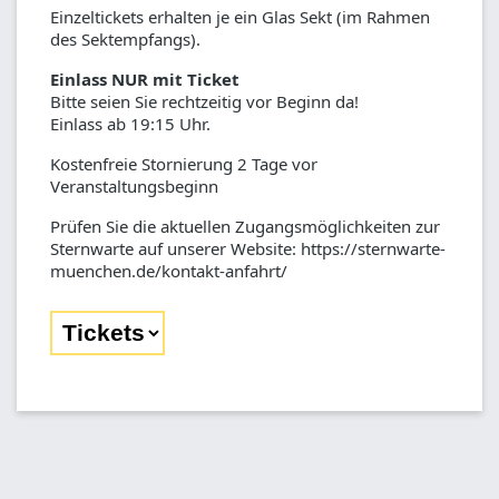
Einzeltickets erhalten je ein Glas Sekt (im Rahmen
des Sektempfangs).
Einlass NUR mit Ticket
Bitte seien Sie rechtzeitig vor Beginn da!
Einlass ab 19:15 Uhr.
Kostenfreie Stornierung 2 Tage vor
Veranstaltungsbeginn
Prüfen Sie die aktuellen Zugangsmöglichkeiten zur
Sternwarte auf unserer Website: https://sternwarte-
muenchen.de/kontakt-anfahrt/