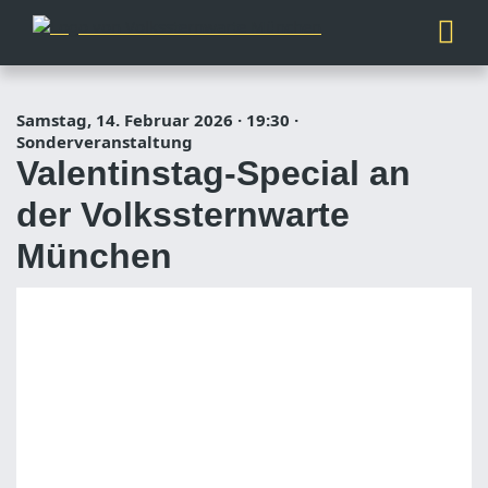
Samstag, 14. Februar 2026
·
19:30
·
Sonderveranstaltung
Valentinstag-Special an
der Volkssternwarte
München