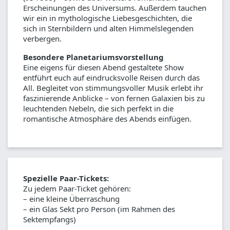
Erscheinungen des Universums. Außerdem tauchen
wir ein in mythologische Liebesgeschichten, die
sich in Sternbildern und alten Himmelslegenden
verbergen.
Besondere Planetariumsvorstellung
Eine eigens für diesen Abend gestaltete Show
entführt euch auf eindrucksvolle Reisen durch das
All. Begleitet von stimmungsvoller Musik erlebt ihr
faszinierende Anblicke – von fernen Galaxien bis zu
leuchtenden Nebeln, die sich perfekt in die
romantische Atmosphäre des Abends einfügen.
Spezielle Paar-Tickets:
Zu jedem Paar-Ticket gehören:
– eine kleine Überraschung
– ein Glas Sekt pro Person (im Rahmen des
Sektempfangs)