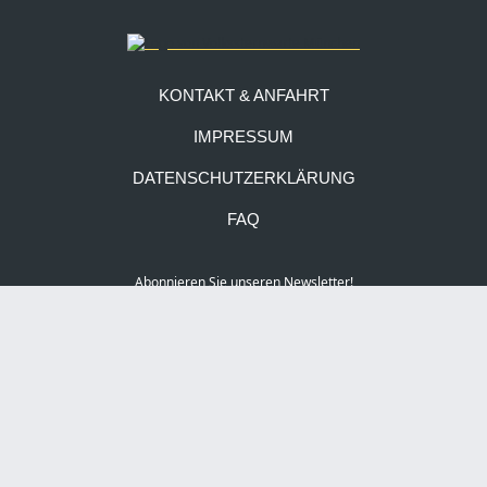
KONTAKT & ANFAHRT
IMPRESSUM
DATENSCHUTZERKLÄRUNG
FAQ
Abonnieren Sie unseren Newsletter!
Social Media