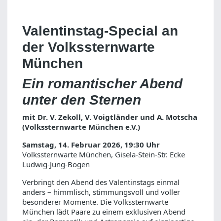
Valentinstag-Special an
der Volkssternwarte
München
Ein romantischer Abend
unter den Sternen
mit Dr. V. Zekoll, V. Voigtländer und A. Motscha
(Volkssternwarte München e.V.)
Samstag, 14. Februar 2026, 19:30 Uhr
Volkssternwarte München, Gisela-Stein-Str. Ecke
Ludwig-Jung-Bogen
Verbringt den Abend des Valentinstags einmal
anders – himmlisch, stimmungsvoll und voller
besonderer Momente. Die Volkssternwarte
München lädt Paare zu einem exklusiven Abend