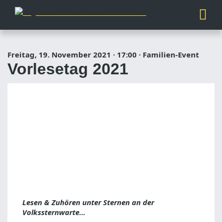
Freitag, 19. November 2021
·
17:00
·
Familien-Event
Vorlesetag 2021
Lesen & Zuhören unter Sternen an der
Volkssternwarte…