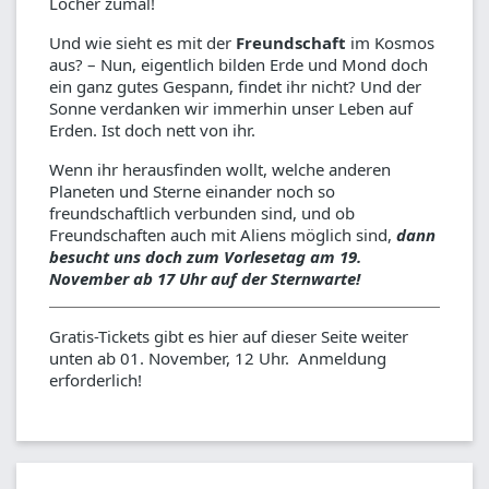
Löcher zumal!
Und wie sieht es mit der
Freundschaft
im Kosmos
aus? – Nun, eigentlich bilden Erde und Mond doch
ein ganz gutes Gespann, findet ihr nicht? Und der
Sonne verdanken wir immerhin unser Leben auf
Erden. Ist doch nett von ihr.
Wenn ihr herausfinden wollt, welche anderen
Planeten und Sterne einander noch so
freundschaftlich verbunden sind, und ob
Freundschaften auch mit Aliens möglich sind,
dann
besucht uns doch zum Vorlesetag am 19.
November ab 17 Uhr auf der Sternwarte!
Gratis-Tickets gibt es hier auf dieser Seite weiter
unten ab 01. November, 12 Uhr. Anmeldung
erforderlich!