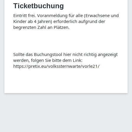
Ticketbuchung
Eintritt frei. Voranmeldung für alle (Erwachsene und
Kinder ab 4 Jahren) erforderlich aufgrund der
begrenzten Zahl an Plätzen.
Sollte das Buchungstool hier nicht richtig angezeigt
werden, folgen Sie bitte dem Link:
https://pretix.eu/volkssternwarte/vorle21/