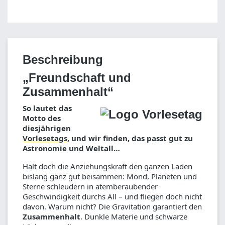
Beschreibung
„Freundschaft und
Zusammenhalt“
So lautet das
Motto des
diesjährigen
Vorlesetags
, und wir finden, das passt gut zu
Astronomie und Weltall…
Hält doch die Anziehungskraft den ganzen Laden
bislang ganz gut beisammen: Mond, Planeten und
Sterne schleudern in atemberaubender
Geschwindigkeit durchs All – und fliegen doch nicht
davon. Warum nicht? Die Gravitation garantiert den
Zusammenhalt
. Dunkle Materie und schwarze