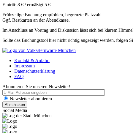
Eintritt: 8 € / ermäßigt 5 €
Frühzeitige Buchung empfohlen, begrenzte Platzzahl.
Ggf. Restkarten an der Abendkasse.
Im Anschluss an Vortrag und Diskussion lässt sich bei klarem Himme
Sollte das Buchungstool hier nicht richtig angezeigt werden, folgen S
Kontakt & Anfahrt
Impressum
Datenschutzerklärung
FAQ
Abonnieren Sie unseren Newsletter!
Newsletter abonnieren
Social Media