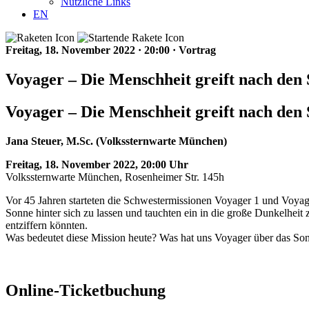
Nützliche Links
EN
Freitag, 18. November 2022
·
20:00
·
Vortrag
Voyager – Die Menschheit greift nach 
Voyager – Die Menschheit greift nach den
Jana Steuer, M.Sc. (Volkssternwarte München)
Freitag, 18. November 2022, 20:00 Uhr
Volkssternwarte München, Rosenheimer Str. 145h
Vor 45 Jahren starteten die Schwestermissionen Voyager 1 und Voyage
Sonne hinter sich zu lassen und tauchten ein in die große Dunkelheit z
entziffern könnten.
Was bedeutet diese Mission heute? Was hat uns Voyager über das Son
Online-Ticketbuchung