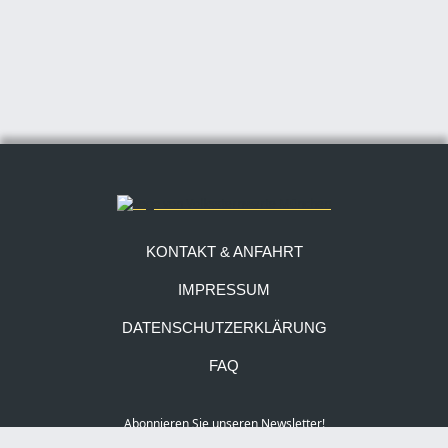
KONTAKT & ANFAHRT
IMPRESSUM
DATENSCHUTZERKLÄRUNG
FAQ
Abonnieren Sie unseren Newsletter!