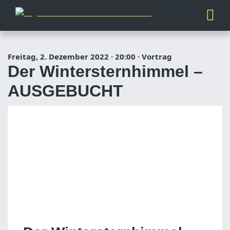
Freitag, 2. Dezember 2022
·
20:00
·
Vortrag
Der Wintersternhimmel –
AUSGEBUCHT