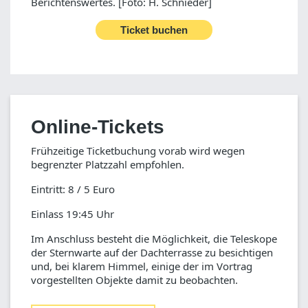
Berichtenswertes. [Foto: H. Schnieder]
Ticket buchen
Online-Tickets
Frühzeitige Ticketbuchung vorab wird wegen
begrenzter Platzzahl empfohlen.
Eintritt: 8 / 5 Euro
Einlass 19:45 Uhr
Im Anschluss besteht die Möglichkeit, die Teleskope
der Sternwarte auf der Dachterrasse zu besichtigen
und, bei klarem Himmel, einige der im Vortrag
vorgestellten Objekte damit zu beobachten.