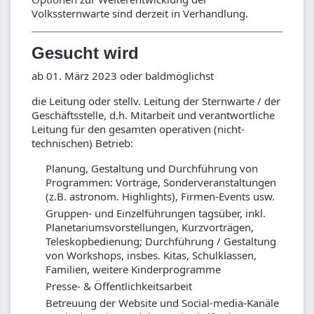
Volkssternwarte sind derzeit in Verhandlung.
Gesucht wird
ab 01. März 2023 oder baldmöglichst
die Leitung oder stellv. Leitung der Sternwarte / der
Geschäftsstelle, d.h. Mitarbeit und verantwortliche
Leitung für den gesamten operativen (nicht-
technischen) Betrieb:
Planung, Gestaltung und Durchführung von
Programmen: Vorträge, Sonderveranstaltungen
(z.B. astronom. Highlights), Firmen-Events usw.
Gruppen- und Einzelführungen tagsüber, inkl.
Planetariumsvorstellungen, Kurzvorträgen,
Teleskopbedienung; Durchführung / Gestaltung
von Workshops, insbes. Kitas, Schulklassen,
Familien, weitere Kinderprogramme
Presse- & Öffentlichkeitsarbeit
Betreuung der Website und Social-media-Kanäle