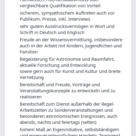
vergleichbare Qualifikation von Vorteil
sicherem, sympathischem Auftreten auch vor
Publikum, Presse, inkl. Interviews
sehr gutem Ausdrucksvermögen in Wort und
Schrift in Deutsch und Englisch
Freude an der Wissensvermittlung, insbesondere
auch in der Arbeit mit Kindern, Jugendlichen und
Familien
Begeisterung für Astronomie und Raumfahrt,
aktuelle Forschung und Entwicklung
sowie gern auch für Kunst und Kultur und breite
Vernetzung
Bereitschaft und Freude, Vorträge und
Veranstaltungskonzepte zu entwickeln und zu
realisieren
Bereitschaft zum Dienst außerhalb der Regel-
Arbeitszeiten zu Sonderveranstaltungen und
besonderen astronomischen Ereignissen, auch
abends, nachts und feiertags (selten)
hohem Maß an Eigeninitiative, selbstständigem
und eigenverantwortlichem Handeln; Teamgeist