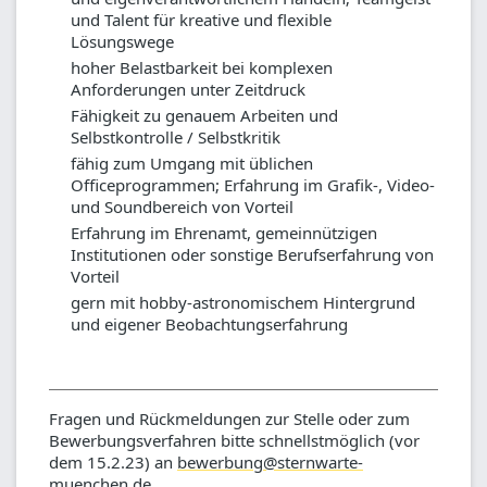
und Talent für kreative und flexible
Lösungswege
hoher Belastbarkeit bei komplexen
Anforderungen unter Zeitdruck
Fähigkeit zu genauem Arbeiten und
Selbstkontrolle / Selbstkritik
fähig zum Umgang mit üblichen
Officeprogrammen; Erfahrung im Grafik-, Video-
und Soundbereich von Vorteil
Erfahrung im Ehrenamt, gemeinnützigen
Institutionen oder sonstige Berufserfahrung von
Vorteil
gern mit hobby-astronomischem Hintergrund
und eigener Beobachtungserfahrung
Fragen und Rückmeldungen zur Stelle oder zum
Bewerbungsverfahren bitte schnellstmöglich (vor
dem 15.2.23) an
bewerbung@sternwarte-
muenchen.de