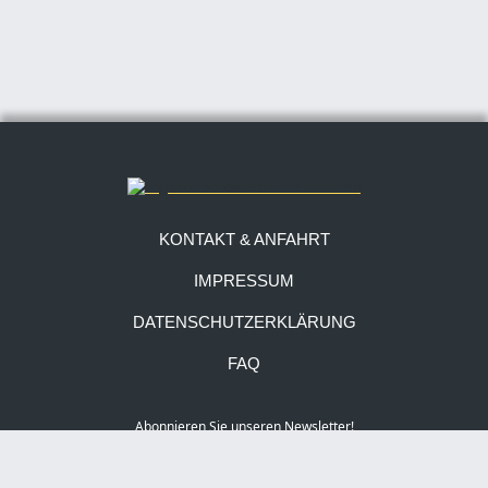
KONTAKT & ANFAHRT
IMPRESSUM
DATENSCHUTZERKLÄRUNG
FAQ
Abonnieren Sie unseren Newsletter!