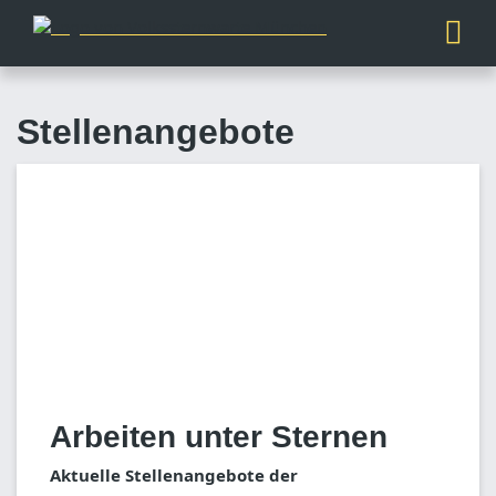
Stellenangebote
Arbeiten unter Sternen
Aktuelle Stellenangebote der