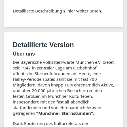
Detaillierte Beschreibung s. hier weiter unten.
Detaillierte Version
Über uns
Die Bayerische Volkssternwarte München e.V. bietet
seit 1947 in zentraler Lage am Ostbahnhof
öffentliche Sternenführungen an. Heute, eine
Halley-Periode später, zählt sie mit fast 700
Mitgliedern, davon knapp 10% ehrenamtlich Aktive,
und über 20.000 jährlichen Besuchern zu den
festen Größen im Münchner Kulturleben,
insbesondere mit den fast all-abendlich
stattfindenden und von ehrenamtlich Aktiven
getragenen
“Münchner Sternstunden”
.
Dank Förderung des Kulturreferats der