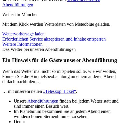
Abendführungen
.
Wetter für München
Mit dem Klick werden Wetterdaten von Meteoblue geladen.
Wettervorhersage laden
Erforderlichen Service akzeptieren und Inhalte entsperren
Weitere Informationen
Das Wetter bei unseren Abendführungen
Ein Hinweis für die Gäste unserer Abendführung
Wenn das Wetter mal nicht so mitspielen sollte, wie wir wollen,
können Sie die Himmelsbeobachtung an einem anderen Abend
einfach nachholen …
… mit unserem neuen
„Teleskop-Ticket“
.
Unsere
Abendführungen
finden bei jedem Wetter statt und
sind immer einen Besuch wert.
Im Planetarium bekommen Sie an jedem Abend einen
wunderschönen Sternenhimmel zu sehen.
Denn: