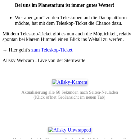
Bei uns im Planetarium ist immer gutes Wetter!
Wer aber „nur“ zu den Teleskopen auf die Dachplattform
möchte, hat mit dem Teleskop-Ticket die Chance dazu.
Mit dem Teleskop-Ticket gibt es nun auch die Möglichkeit, relativ
spontan bei klarem Himmel einen Blick ins Weltall zu werfen.
→ Hier geht’s
zum Teleskop-Ticket
.
Allsky Webcam - Live von der Sternwarte
Aktualisierung alle 60 Sekunden nach Seiten-Neuladen
(Klick öffnet Großansicht im neuen Tab)