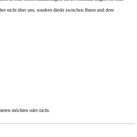
aber nicht über uns, sondern direkt zwischen Ihnen und dem
mieten möchten oder nicht.