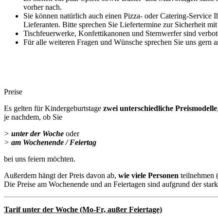
vorher nach.
Sie können natürlich auch einen Pizza- oder Catering-Service 
Lieferanten. Bitte sprechen Sie Liefertermine zur Sicherheit mit
Tischfeuerwerke, Konfettikanonen und Sternwerfer sind verbo
Für alle weiteren Fragen und Wünsche sprechen Sie uns gern 
Preise
Es gelten für Kindergeburtstage
zwei unterschiedliche Preismodelle
je nachdem, ob Sie
>
unter der Woche
oder
>
am Wochenende / Feiertag
bei uns feiern möchten.
Außerdem hängt der Preis davon ab,
wie viele Personen
teilnehmen 
Die Preise am Wochenende und an Feiertagen sind aufgrund der stark
Tarif unter der Woche (Mo-Fr, außer Feiertage)