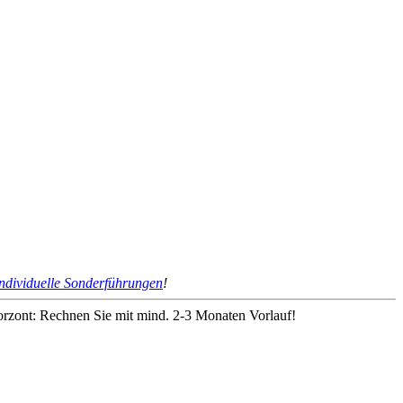
individuelle Sonderführungen
!
horzont: Rechnen Sie mit mind. 2-3 Monaten Vorlauf!