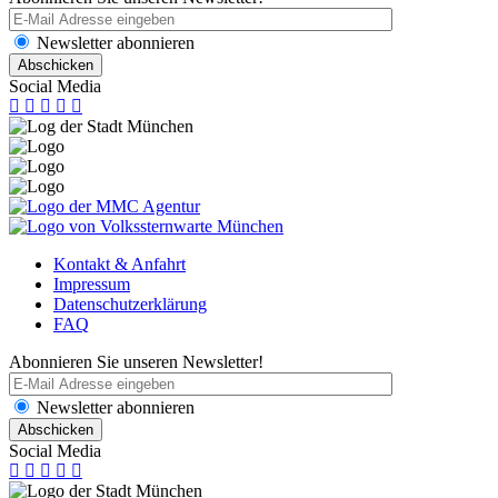
Newsletter abonnieren
Social Media
Kontakt & Anfahrt
Impressum
Datenschutzerklärung
FAQ
Abonnieren Sie unseren Newsletter!
Newsletter abonnieren
Social Media