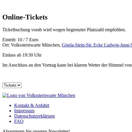
Online-Tickets
Ticketbuchung vorab wird wegen begrenzter Platzzahl empfohlen.
Eintritt: 10 / 7 Euro
Ort: Volkssternwarte München,
Gisela-Stein-Str. Ecke Ludwig-Jung-
Einlass ab 19:30 Uhr
Im Anschluss an den Vortrag kann bei klarem Wetter der Himmel von 
Kontakt & Anfahrt
Impressum
Datenschutzerklärung
FAQ
Abonnieren Sie unseren Newsletter!