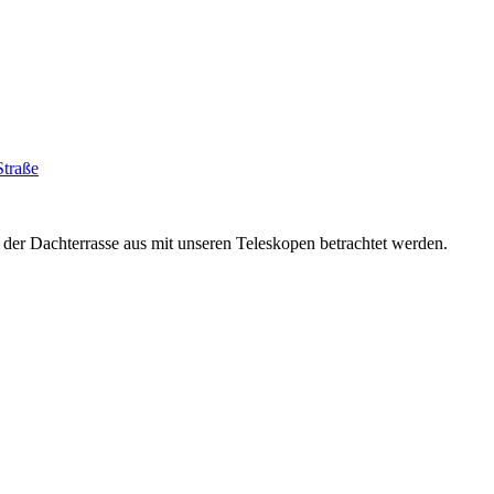
Straße
der Dachterrasse aus mit unseren Teleskopen betrachtet werden.