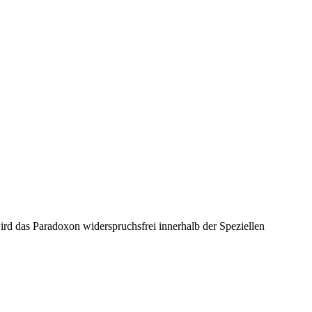
rd das Paradoxon widerspruchsfrei innerhalb der Speziellen