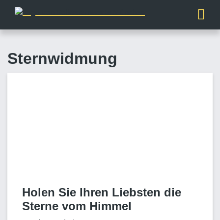
Sternwidmung
Holen Sie Ihren Liebsten die
Sterne vom Himmel