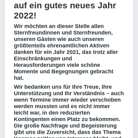
auf ein gutes neues Jahr
2022!
Wir möchten an dieser Stelle allen
Sternfreundinnen und Sternfreunden,
unseren Gästen wie auch unseren
größtenteils ehrenamtlichen Aktiven
danken für ein Jahr 2021, das trotz aller
Einschränkungen und
Herausforderungen viele schöne
Momente und Begegnungen gebracht
hat.
Wir bedanken uns für Ihre Treue, Ihre
Unterstützung und Ihr Verständnis – auch
wenn Termine immer wieder verschoben
werden mussten und es nicht immer
leicht war, in den reduzierten
Kontingenten einen Platz zu bekommen.
Die große Nachfrage und Begeisterung
gibt uns die Zuversicht, dass das Thema