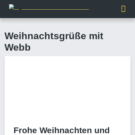
Weihnachtsgrüße mit
Webb
Frohe Weihnachten und